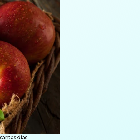
santos días