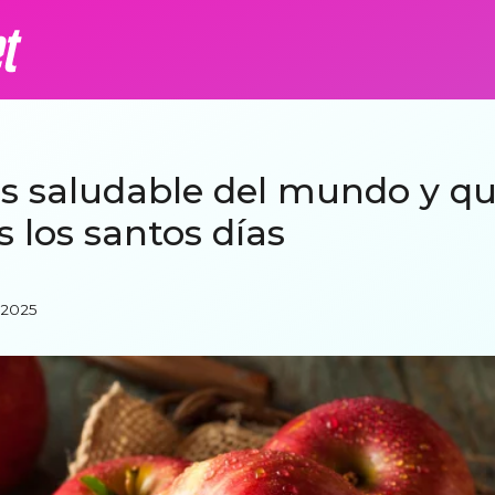
s saludable del mundo y qu
 los santos días
, 2025