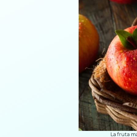
La fruta m