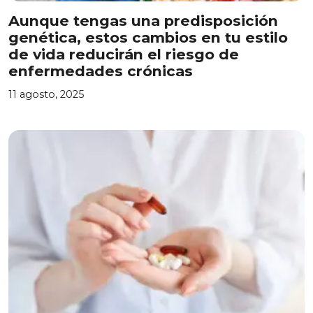
Aunque tengas una predisposición
genética, estos cambios en tu estilo
de vida reducirán el riesgo de
enfermedades crónicas
11 agosto, 2025