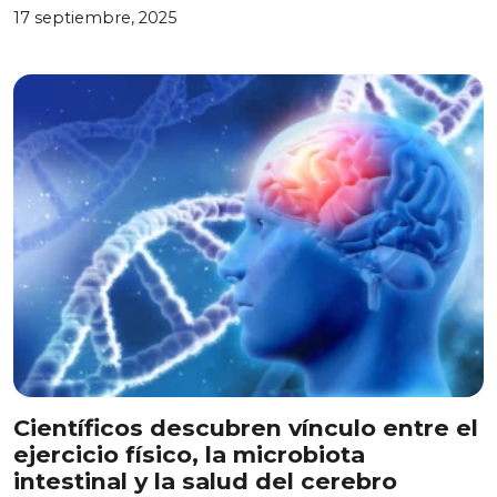
17 septiembre, 2025
Científicos descubren vínculo entre el
ejercicio físico, la microbiota
intestinal y la salud del cerebro