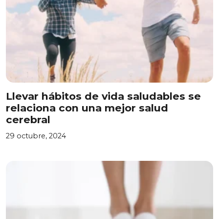
Llevar hábitos de vida saludables se
relaciona con una mejor salud
cerebral
29 octubre, 2024