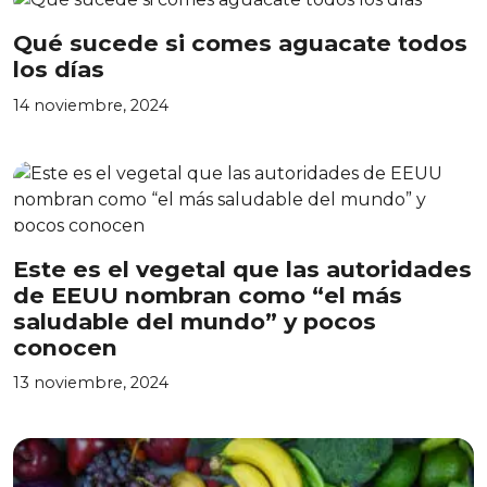
Qué sucede si comes aguacate todos
los días
14 noviembre, 2024
Este es el vegetal que las autoridades
de EEUU nombran como “el más
saludable del mundo” y pocos
conocen
13 noviembre, 2024