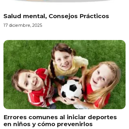
Salud mental, Consejos Prácticos
17 diciembre, 2025
Errores comunes al iniciar deportes
en niños y cómo prevenirlos