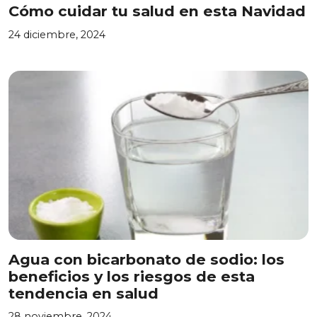
Cómo cuidar tu salud en esta Navidad
24 diciembre, 2024
Agua con bicarbonato de sodio: los
beneficios y los riesgos de esta
tendencia en salud
28 noviembre, 2024