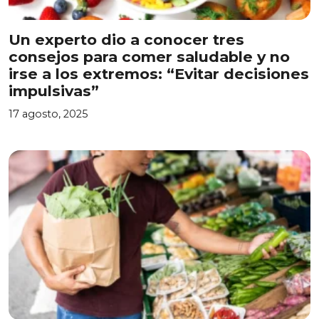
Un experto dio a conocer tres
consejos para comer saludable y no
irse a los extremos: “Evitar decisiones
impulsivas”
17 agosto, 2025