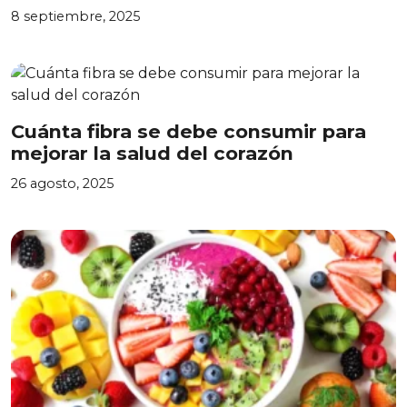
8 septiembre, 2025
Cuánta fibra se debe consumir para
mejorar la salud del corazón
26 agosto, 2025