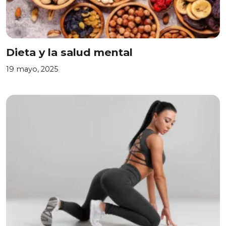
Dieta y la salud mental
19 mayo, 2025