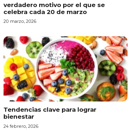
verdadero motivo por el que se
celebra cada 20 de marzo
20 marzo, 2026
Tendencias clave para lograr
bienestar
24 febrero, 2026