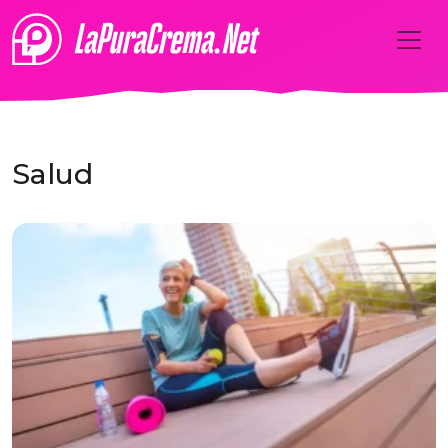
Salud