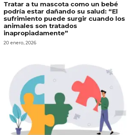
Tratar a tu mascota como un bebé
podría estar dañando su salud: “El
sufrimiento puede surgir cuando los
animales son tratados
inapropiadamente”
20 enero, 2026