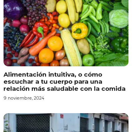
Alimentación intuitiva, o cómo
escuchar a tu cuerpo para una
relación más saludable con la comida
9 noviembre, 2024