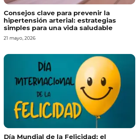
Consejos clave para prevenir la
hipertensión arterial: estrategias
simples para una vida saludable
21 mayo, 2026
Día Mundial de la Felicidad: el