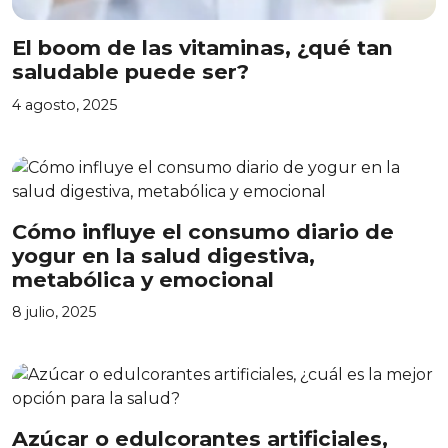
El boom de las vitaminas, ¿qué tan
saludable puede ser?
4 agosto, 2025
Cómo influye el consumo diario de
yogur en la salud digestiva,
metabólica y emocional
8 julio, 2025
Azúcar o edulcorantes artificiales,