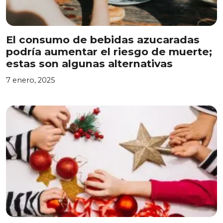
El consumo de bebidas azucaradas
podría aumentar el riesgo de muerte;
estas son algunas alternativas
7 enero, 2025