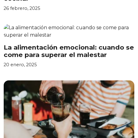
26 febrero, 2025
La alimentación emocional: cuando se
come para superar el malestar
20 enero, 2025