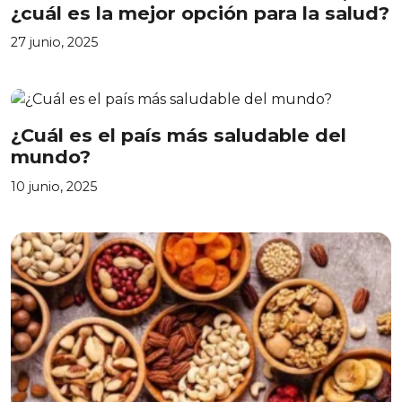
¿cuál es la mejor opción para la salud?
27 junio, 2025
¿Cuál es el país más saludable del
mundo?
10 junio, 2025