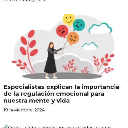
Especialistas explican la importancia
de la regulación emocional para
nuestra mente y vida
19 noviembre, 2024