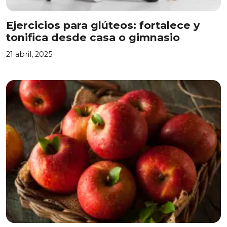
Ejercicios para glúteos: fortalece y
tonifica desde casa o gimnasio
21 abril, 2025