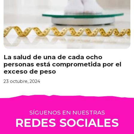
La salud de una de cada ocho
personas está comprometida por el
exceso de peso
23 octubre, 2024
SÍGUENOS EN NUESTRAS
REDES SOCIALES