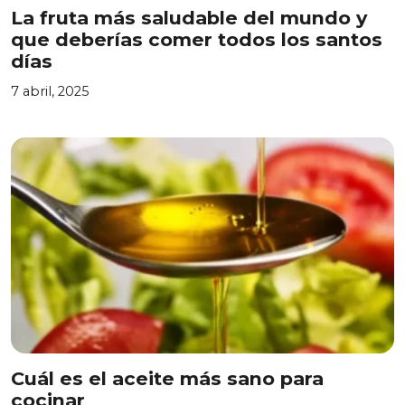
La fruta más saludable del mundo y
que deberías comer todos los santos
días
7 abril, 2025
Cuál es el aceite más sano para
cocinar