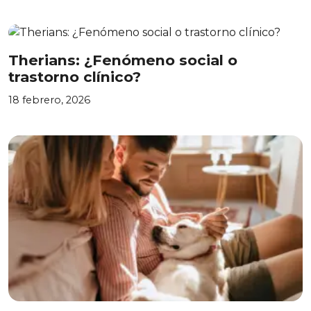
Therians: ¿Fenómeno social o
trastorno clínico?
18 febrero, 2026