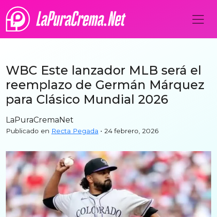
WBC Este lanzador MLB será el
reemplazo de Germán Márquez
para Clásico Mundial 2026
LaPuraCremaNet
Publicado en
Recta Pegada
• 24 febrero, 2026