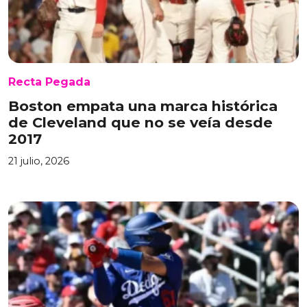
Recta Pegada
Boston empata una marca histórica
de Cleveland que no se veía desde
2017
21 julio, 2026