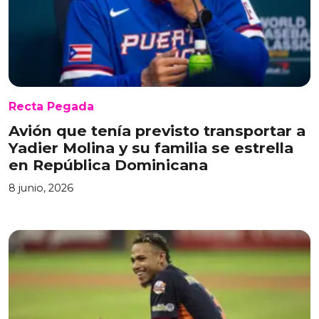
Recta Pegada
Avión que tenía previsto transportar a
Yadier Molina y su familia se estrella
en República Dominicana
8 junio, 2026