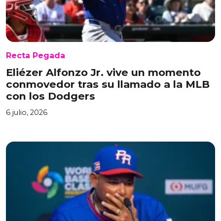
Recta Pegada
Eliézer Alfonzo Jr. vive un momento
conmovedor tras su llamado a la MLB
con los Dodgers
6 julio, 2026