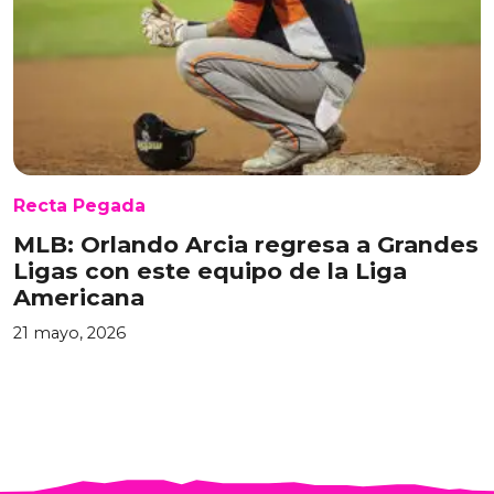
Recta Pegada
MLB: Orlando Arcia regresa a Grandes
Ligas con este equipo de la Liga
Americana
21 mayo, 2026