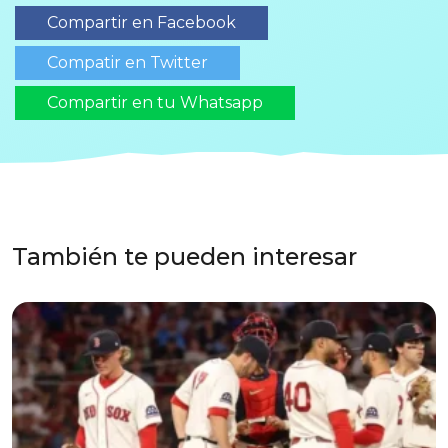
Compartir en Facebook
Compatir en Twitter
Compartir en tu Whatsapp
También te pueden interesar