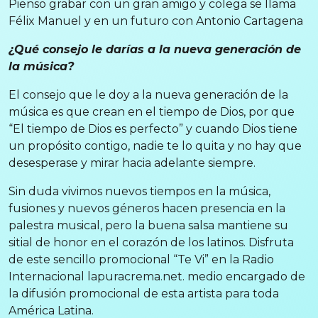
Pienso grabar con un gran amigo y colega se llama
Félix Manuel y en un futuro con Antonio Cartagena
¿Qué consejo le darías a la nueva generación de
la música?
El consejo que le doy a la nueva generación de la
música es que crean en el tiempo de Dios, por que
“El tiempo de Dios es perfecto” y cuando Dios tiene
un propósito contigo, nadie te lo quita y no hay que
desesperase y mirar hacia adelante siempre.
Sin duda vivimos nuevos tiempos en la música,
fusiones y nuevos géneros hacen presencia en la
palestra musical, pero la buena salsa mantiene su
sitial de honor en el corazón de los latinos. Disfruta
de este sencillo promocional “Te Vi” en la Radio
Internacional lapuracrema.net. medio encargado de
la difusión promocional de esta artista para toda
América Latina.