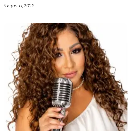
5 agosto, 2026