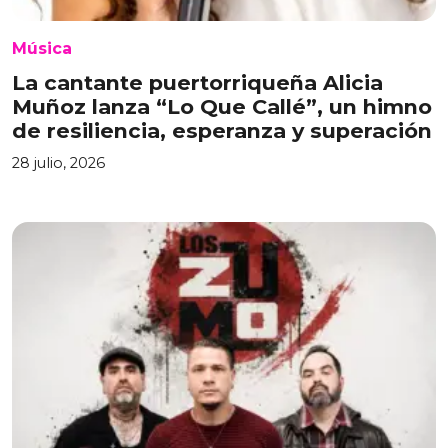
Música
La cantante puertorriqueña Alicia
Muñoz lanza “Lo Que Callé”, un himno
de resiliencia, esperanza y superación
28 julio, 2026