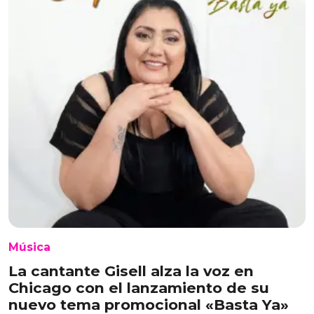
Música
La cantante Gisell alza la voz en
Chicago con el lanzamiento de su
nuevo tema promocional «Basta Ya»