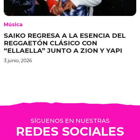
Música
SAIKO REGRESA A LA ESENCIA DEL
REGGAETÓN CLÁSICO CON
“ELLAELLA” JUNTO A ZION Y YAPI
3 junio, 2026
SÍGUENOS EN NUESTRAS
REDES SOCIALES