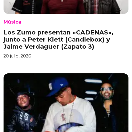
Música
Los Zumo presentan «CADENAS»,
junto a Peter Klett (Candlebox) y
Jaime Verdaguer (Zapato 3)
20 julio, 2026