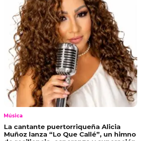
Música
La cantante puertorriqueña Alicia
Muñoz lanza “Lo Que Callé”, un himno