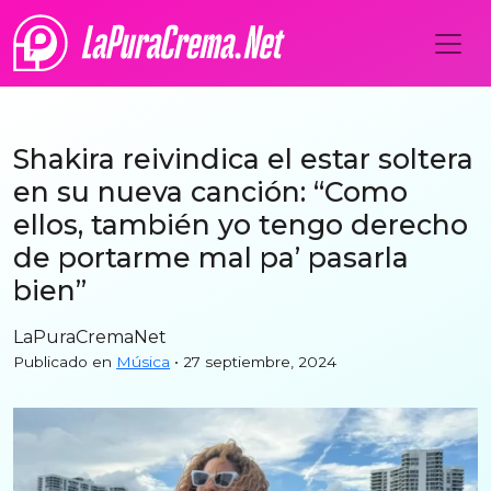
Shakira reivindica el estar soltera
en su nueva canción: “Como
ellos, también yo tengo derecho
de portarme mal pa’ pasarla
bien”
LaPuraCremaNet
Publicado en
Música
• 27 septiembre, 2024