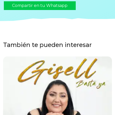
Compartir en tu Whatsapp
También te pueden interesar