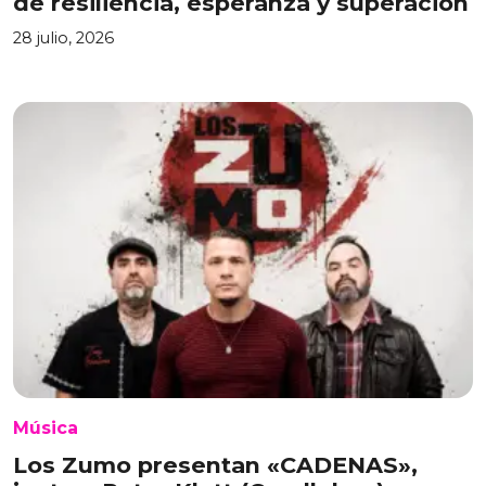
de resiliencia, esperanza y superación
28 julio, 2026
Música
Los Zumo presentan «CADENAS»,