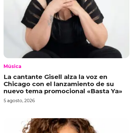
Música
La cantante Gisell alza la voz en
Chicago con el lanzamiento de su
nuevo tema promocional «Basta Ya»
5 agosto, 2026