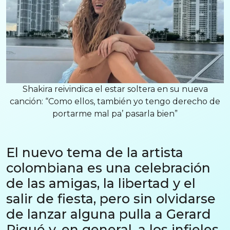
Shakira reivindica el estar soltera en su nueva
canción: “Como ellos, también yo tengo derecho de
portarme mal pa’ pasarla bien”
El nuevo tema de la artista
colombiana es una celebración
de las amigas, la libertad y el
salir de fiesta, pero sin olvidarse
de lanzar alguna pulla a Gerard
Piqué y, en general, a los infieles