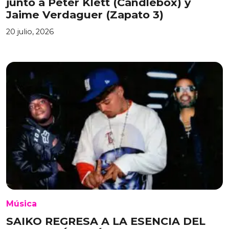
junto a Peter Klett (Candlebox) y
Jaime Verdaguer (Zapato 3)
20 julio, 2026
Música
SAIKO REGRESA A LA ESENCIA DEL