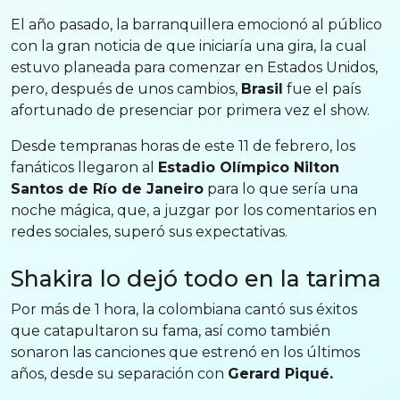
El año pasado, la barranquillera emocionó al público
con la gran noticia de que iniciaría una gira, la cual
estuvo planeada para comenzar en Estados Unidos,
pero, después de unos cambios,
Brasil
fue el país
afortunado de presenciar por primera vez el show.
Desde tempranas horas de este 11 de febrero, los
fanáticos llegaron al
Estadio Olímpico Nilton
Santos de Río de Janeiro
para lo que sería una
noche mágica, que, a juzgar por los comentarios en
redes sociales, superó sus expectativas.
Shakira lo dejó todo en la tarima
Por más de 1 hora, la colombiana cantó sus éxitos
que catapultaron su fama, así como también
sonaron las canciones que estrenó en los últimos
años, desde su separación con
Gerard Piqué.