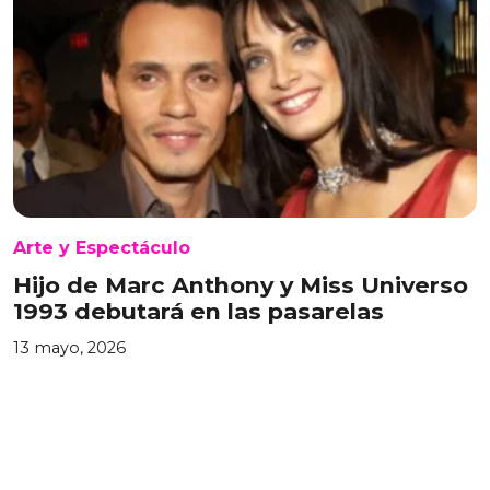
Arte y Espectáculo
Hijo de Marc Anthony y Miss Universo
1993 debutará en las pasarelas
13 mayo, 2026