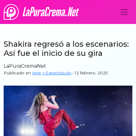
Shakira regresó a los escenarios:
Así fue el inicio de su gira
LaPuraCremaNet
Publicado en
Arte y Espectáculo
• 12 febrero, 2025