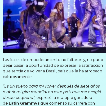
Las frases de empoderamiento no faltaron y, no pudo
dejar pasar la oportunidad de expresar la satisfacción
que sentía de volver a Brasil, país que la ha arropado
calurosamente.
“Es un sueño para mí volver después de siete años
a abrir mi gira mundial en este país que me acogió
desde pequeña”,
expresó la múltiple ganadora
de
Latin Grammys
que comenzó su carrera con