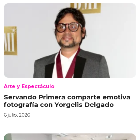
Arte y Espectáculo
Servando Primera comparte emotiva
fotografía con Yorgelis Delgado
6 julio, 2026