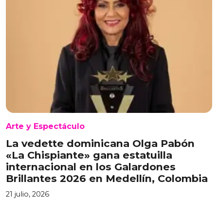
Arte y Espectáculo
La vedette dominicana Olga Pabón
«La Chispiante» gana estatuilla
internacional en los Galardones
Brillantes 2026 en Medellín, Colombia
21 julio, 2026