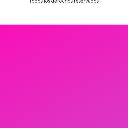
Todos los derechos reservados.