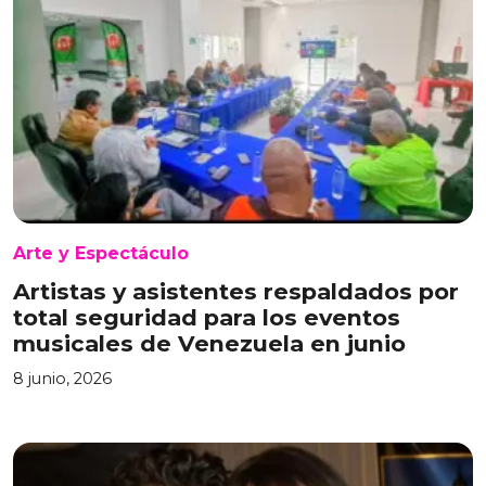
Arte y Espectáculo
Artistas y asistentes respaldados por
total seguridad para los eventos
musicales de Venezuela en junio
8 junio, 2026