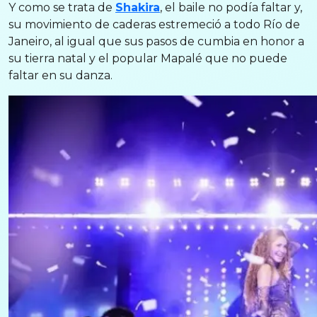
Y como se trata de
Shakira
, el baile no podía faltar y,
su movimiento de caderas estremeció a todo Río de
Janeiro, al igual que sus pasos de cumbia en honor a
su tierra natal y el popular Mapalé que no puede
faltar en su danza.