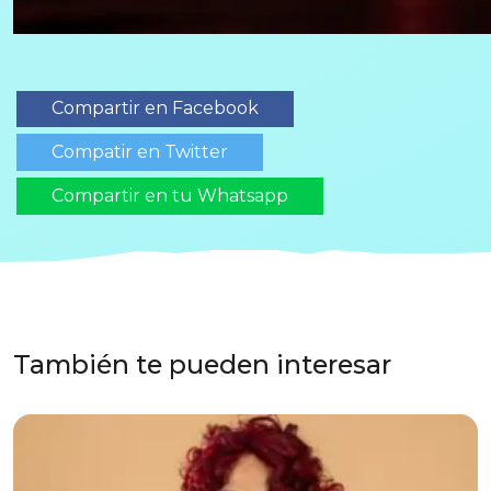
Compartir en Facebook
Compatir en Twitter
Compartir en tu Whatsapp
También te pueden interesar