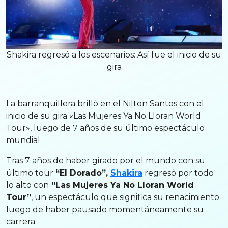
Shakira regresó a los escenarios: Así fue el inicio de su
gira
La barranquillera brilló en el Nilton Santos con el
inicio de su gira «Las Mujeres Ya No Lloran World
Tour», luego de 7 años de su último espectáculo
mundial
Tras 7 años de haber girado por el mundo con su
último tour
“El Dorado”,
Shakira
regresó por todo
lo alto con
“Las Mujeres Ya No Lloran World
Tour”
, un espectáculo que significa su renacimiento
luego de haber pausado momentáneamente su
carrera.