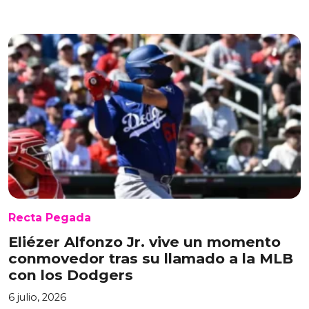
Recta Pegada
Eliézer Alfonzo Jr. vive un momento
conmovedor tras su llamado a la MLB
con los Dodgers
6 julio, 2026