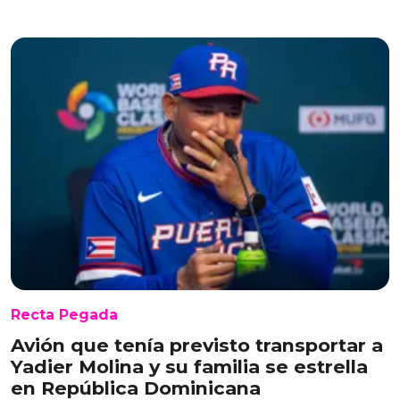
Recta Pegada
Avión que tenía previsto transportar a
Yadier Molina y su familia se estrella
en República Dominicana