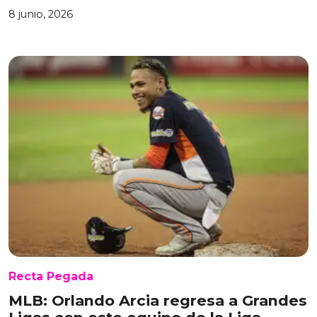
8 junio, 2026
Recta Pegada
MLB: Orlando Arcia regresa a Grandes