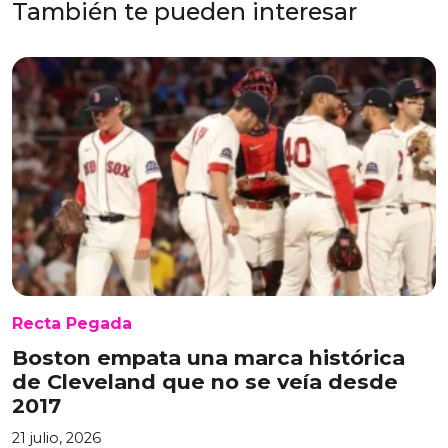
También te pueden interesar
Recta Pegada
Boston empata una marca histórica
de Cleveland que no se veía desde
2017
21 julio, 2026