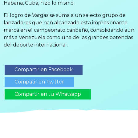
Habana, Cuba, hizo lo mismo.
El logro de Vargas se suma a un selecto grupo de
lanzadores que han alcanzado esta impresionante
marca en el campeonato caribeño, consolidando aún
más a Venezuela como una de las grandes potencias
del deporte internacional.
Compartir en Facebook
Compatir en Twitter
Compartir en tu Whatsapp