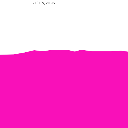
21 julio, 2026