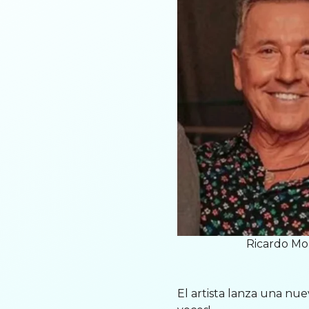
Ricardo Mo
El artista lanza una nuev