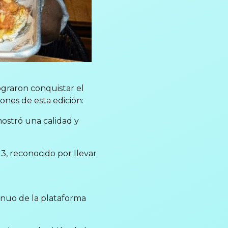
ograron conquistar el
ones de esta edición:
ostró una calidad y
3, reconocido por llevar
inuo de la plataforma