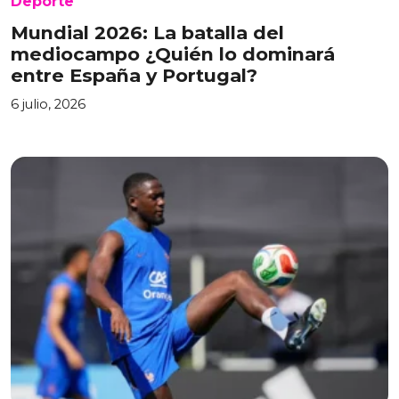
Deporte
Mundial 2026: La batalla del
mediocampo ¿Quién lo dominará
entre España y Portugal?
6 julio, 2026