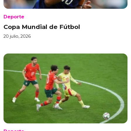
Deporte
Copa Mundial de Fútbol
20 julio, 2026