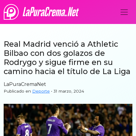
Real Madrid venció a Athletic
Bilbao con dos golazos de
Rodrygo y sigue firme en su
camino hacia el título de La Liga
LaPuraCremaNet
Publicado en
Deporte
• 31 marzo, 2024