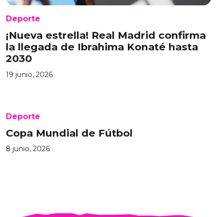
Deporte
¡Nueva estrella! Real Madrid confirma
la llegada de Ibrahima Konaté hasta
2030
19 junio, 2026
Deporte
Copa Mundial de Fútbol
8 junio, 2026