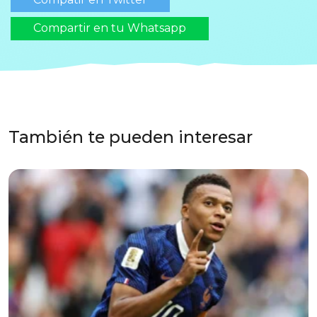
Compartir en tu Whatsapp
También te pueden interesar