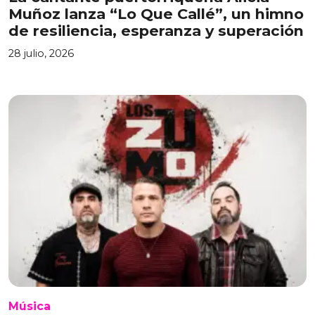
Muñoz lanza “Lo Que Callé”, un himno
de resiliencia, esperanza y superación
28 julio, 2026
Música