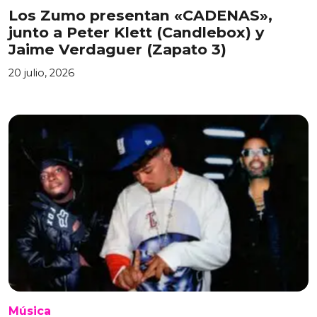
Los Zumo presentan «CADENAS»,
junto a Peter Klett (Candlebox) y
Jaime Verdaguer (Zapato 3)
20 julio, 2026
Música