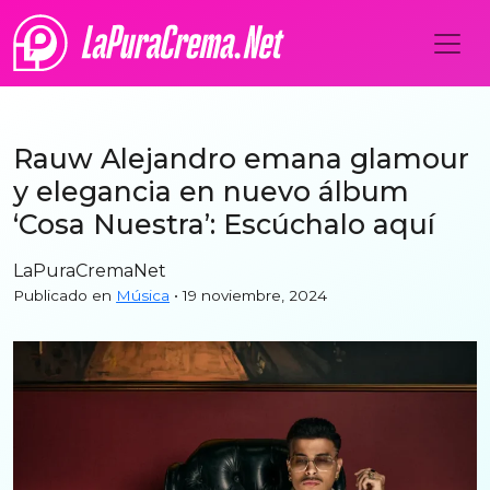
Rauw Alejandro emana glamour
y elegancia en nuevo álbum
‘Cosa Nuestra’: Escúchalo aquí
LaPuraCremaNet
Publicado en
Música
• 19 noviembre, 2024