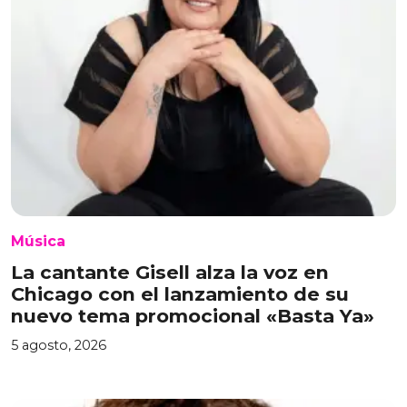
Música
La cantante Gisell alza la voz en
Chicago con el lanzamiento de su
nuevo tema promocional «Basta Ya»
5 agosto, 2026