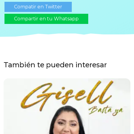
Compatir en Twitter
Compartir en tu Whatsapp
También te pueden interesar