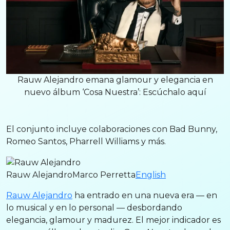
Rauw Alejandro emana glamour y elegancia en
nuevo álbum ‘Cosa Nuestra’: Escúchalo aquí
El conjunto incluye colaboraciones con Bad Bunny,
Romeo Santos, Pharrell Williams y más.
Rauw AlejandroMarco Perretta
English
Rauw Alejandro
ha entrado en una nueva era — en
lo musical y en lo personal — desbordando
elegancia, glamour y madurez. El mejor indicador es