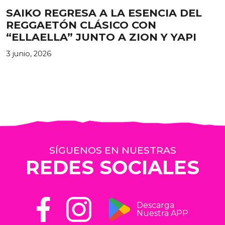
SAIKO REGRESA A LA ESENCIA DEL
REGGAETÓN CLÁSICO CON
“ELLAELLA” JUNTO A ZION Y YAPI
3 junio, 2026
SÍGUENOS EN NUESTRAS
REDES SOCIALES
Descarga
Nuestra APP