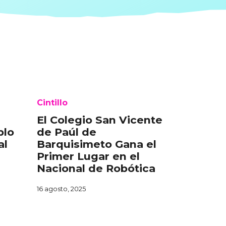
Cintillo
El Colegio San Vicente
blo
de Paúl de
al
Barquisimeto Gana el
Primer Lugar en el
Nacional de Robótica
16 agosto, 2025