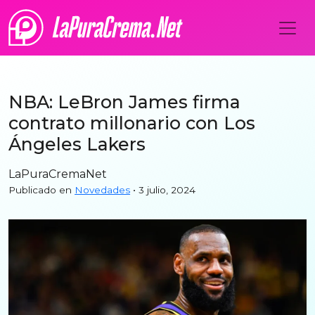
NBA: LeBron James firma
contrato millonario con Los
Ángeles Lakers
LaPuraCremaNet
Publicado en
Novedades
• 3 julio, 2024