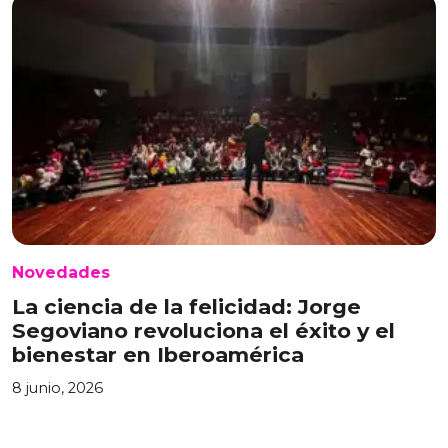
Novedades
La ciencia de la felicidad: Jorge
Segoviano revoluciona el éxito y el
bienestar en Iberoamérica
8 junio, 2026