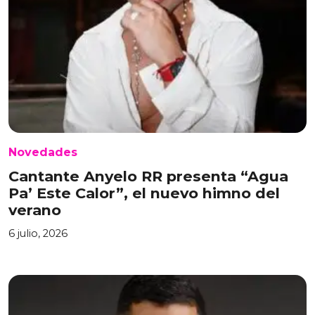
Novedades
Cantante Anyelo RR presenta “Agua
Pa’ Este Calor”, el nuevo himno del
verano
6 julio, 2026