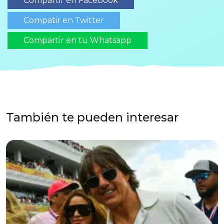
Compartir en Facebook
Compatir en Twitter
Compartir en tu Whatsapp
También te pueden interesar