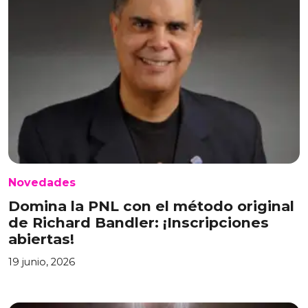
Novedades
Domina la PNL con el método original
de Richard Bandler: ¡Inscripciones
abiertas!
19 junio, 2026