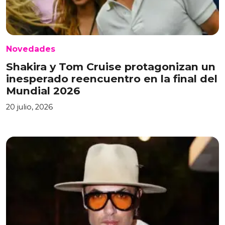
Novedades
Shakira y Tom Cruise protagonizan un
inesperado reencuentro en la final del
Mundial 2026
20 julio, 2026