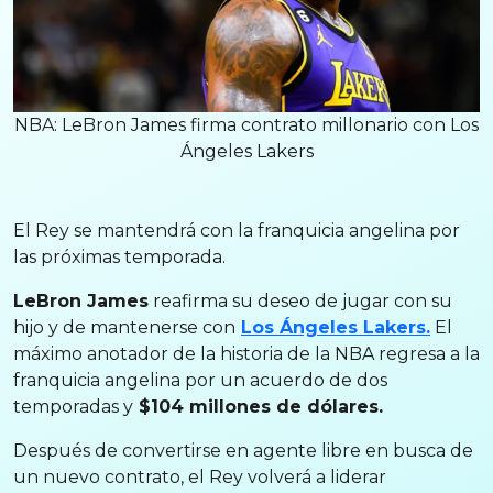
NBA: LeBron James firma contrato millonario con Los
Ángeles Lakers
El Rey se mantendrá con la franquicia angelina por
las próximas temporada.
LeBron James
reafirma su deseo de jugar con su
hijo y de mantenerse con
Los Ángeles Lakers.
El
máximo anotador de la historia de la NBA regresa a la
franquicia angelina por un acuerdo de dos
temporadas y
$104 millones de dólares.
Después de convertirse en agente libre en busca de
un nuevo contrato, el Rey volverá a liderar