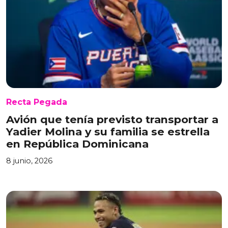
Recta Pegada
Avión que tenía previsto transportar a
Yadier Molina y su familia se estrella
en República Dominicana
8 junio, 2026