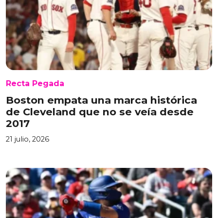
Recta Pegada
Boston empata una marca histórica
de Cleveland que no se veía desde
2017
21 julio, 2026