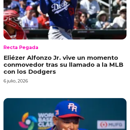
Recta Pegada
Eliézer Alfonzo Jr. vive un momento
conmovedor tras su llamado a la MLB
con los Dodgers
6 julio, 2026