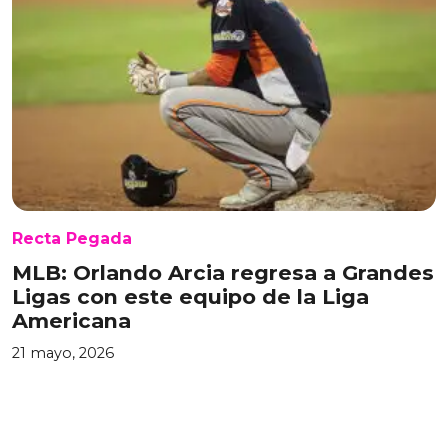
Recta Pegada
MLB: Orlando Arcia regresa a Grandes
Ligas con este equipo de la Liga
Americana
21 mayo, 2026