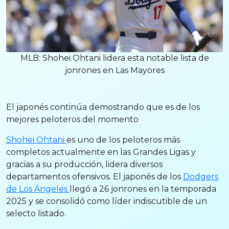
MLB: Shohei Ohtani lidera esta notable lista de
jonrones en Las Mayores
El japonés continúa demostrando que es de los
mejores peloteros del momento
Shohei Ohtani
es uno de los peloteros más
completos actualmente en las Grandes Ligas y
gracias a su producción, lidera diversos
departamentos ofensivos. El japonés de los
Dodgers
de Los Ángeles
llegó a 26 jonrones en la temporada
2025 y se consolidó como líder indiscutible de un
selecto listado.