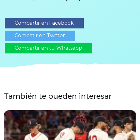
Compartir en Facebook
Compatir en Twitter
Compartir en tu Whatsapp
También te pueden interesar