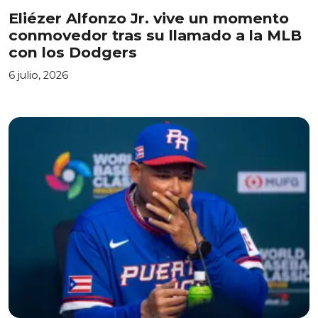
Eliézer Alfonzo Jr. vive un momento
conmovedor tras su llamado a la MLB
con los Dodgers
6 julio, 2026