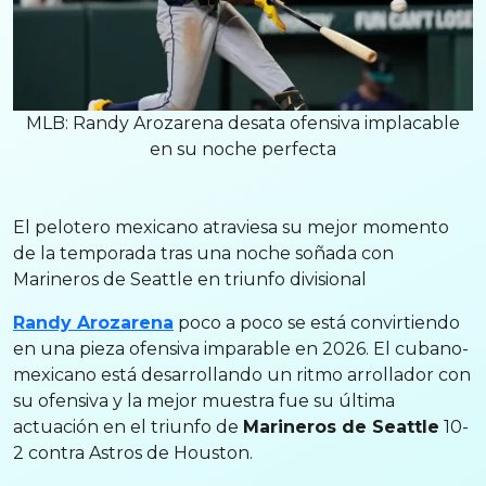
MLB: Randy Arozarena desata ofensiva implacable
en su noche perfecta
El pelotero mexicano atraviesa su mejor momento
de la temporada tras una noche soñada con
Marineros de Seattle en triunfo divisional
Randy Arozarena
poco a poco se está convirtiendo
en una pieza ofensiva imparable en 2026. El cubano-
mexicano está desarrollando un ritmo arrollador con
su ofensiva y la mejor muestra fue su última
actuación en el triunfo de
Marineros de Seattle
10-
2 contra Astros de Houston.