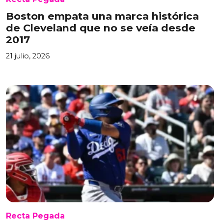
Boston empata una marca histórica
de Cleveland que no se veía desde
2017
21 julio, 2026
Recta Pegada