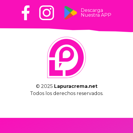
Descarga
Nuestra APP
© 2025
Lapuracrema.net
Todos los derechos reservados.