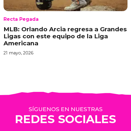
Recta Pegada
MLB: Orlando Arcia regresa a Grandes
Ligas con este equipo de la Liga
Americana
21 mayo, 2026
SÍGUENOS EN NUESTRAS
REDES SOCIALES