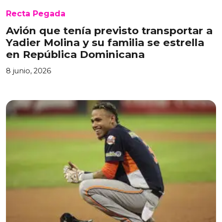
Recta Pegada
Avión que tenía previsto transportar a
Yadier Molina y su familia se estrella
en República Dominicana
8 junio, 2026