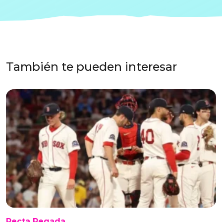
También te pueden interesar
Recta Pegada