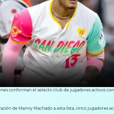
nes conforman el selecto club de jugadores activos con
oración de Manny Machado a esta lista, cinco jugadores ac