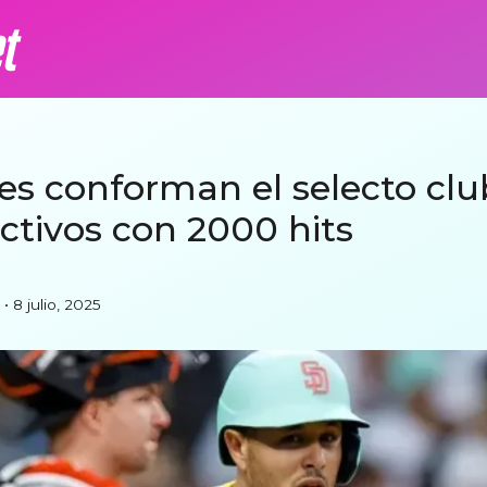
s conforman el selecto clu
ctivos con 2000 hits
• 8 julio, 2025