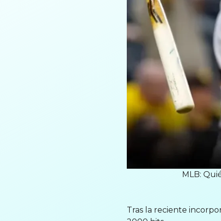
MLB: Quié
Tras la reciente incorp