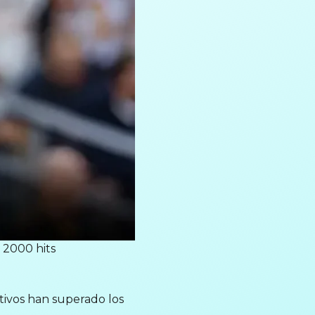
 2000 hits
tivos han superado los