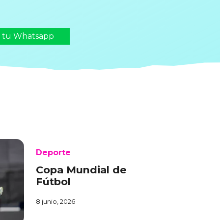
n tu Whatsapp
Deporte
Copa Mundial de
Fútbol
8 junio, 2026