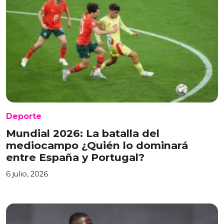
Deporte
Mundial 2026: La batalla del
mediocampo ¿Quién lo dominará
entre España y Portugal?
6 julio, 2026