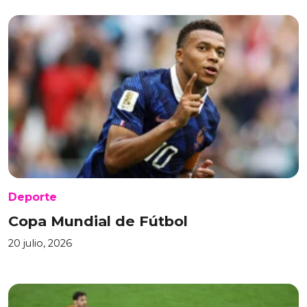
Deporte
Copa Mundial de Fútbol
20 julio, 2026