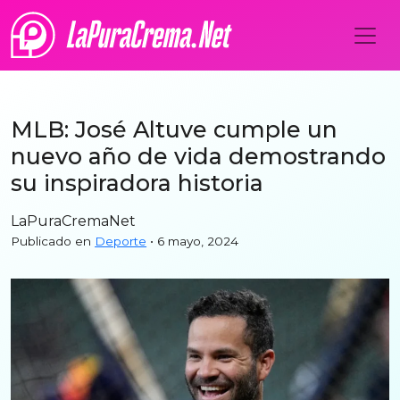
MLB: José Altuve cumple un
nuevo año de vida demostrando
su inspiradora historia
LaPuraCremaNet
Publicado en
Deporte
• 6 mayo, 2024