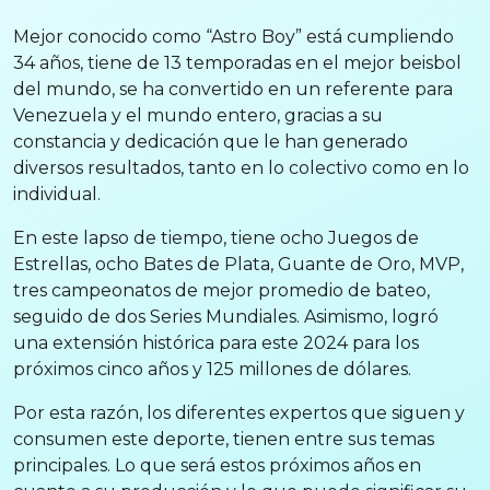
Mejor conocido como “Astro Boy” está cumpliendo
34 años, tiene de 13 temporadas en el mejor beisbol
del mundo, se ha convertido en un referente para
Venezuela y el mundo entero, gracias a su
constancia y dedicación que le han generado
diversos resultados, tanto en lo colectivo como en lo
individual.
En este lapso de tiempo, tiene ocho Juegos de
Estrellas, ocho Bates de Plata, Guante de Oro, MVP,
tres campeonatos de mejor promedio de bateo,
seguido de dos Series Mundiales. Asimismo, logró
una extensión histórica para este 2024 para los
próximos cinco años y 125 millones de dólares.
Por esta razón, los diferentes expertos que siguen y
consumen este deporte, tienen entre sus temas
principales. Lo que será estos próximos años en