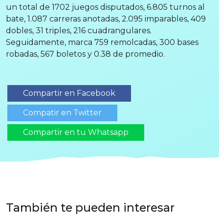
un total de 1702 juegos disputados, 6.805 turnos al
bate, 1.087 carreras anotadas, 2.095 imparables, 409
dobles, 31 triples, 216 cuadrangulares.
Seguidamente, marca 759 remolcadas, 300 bases
robadas, 567 boletos y 0.38 de promedio.
Compartir en Facebook
Compatir en Twitter
Compartir en tu Whatsapp
También te pueden interesar