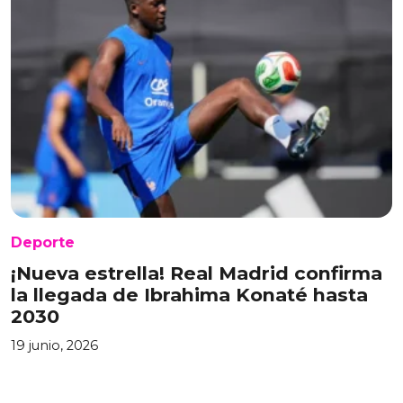
Deporte
¡Nueva estrella! Real Madrid confirma
la llegada de Ibrahima Konaté hasta
2030
19 junio, 2026