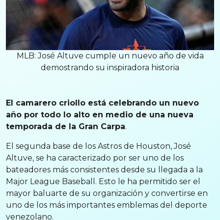
MLB: José Altuve cumple un nuevo año de vida
demostrando su inspiradora historia
El camarero criollo está celebrando un nuevo
año por todo lo alto en medio de una nueva
temporada de la Gran Carpa
.
El segunda base de los Astros de Houston, José
Altuve, se ha caracterizado por ser uno de los
bateadores más consistentes desde su llegada a la
Major League Baseball. Esto le ha permitido ser el
mayor baluarte de su organización y convertirse en
uno de los más importantes emblemas del deporte
venezolano.