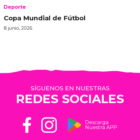
Deporte
Copa Mundial de Fútbol
8 junio, 2026
SÍGUENOS EN NUESTRAS
REDES SOCIALES
Descarga
Nuestra APP