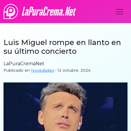
Luis Miguel rompe en llanto en
su último concierto
LaPuraCremaNet
Publicado en
Novedades
• 12 octubre, 2024