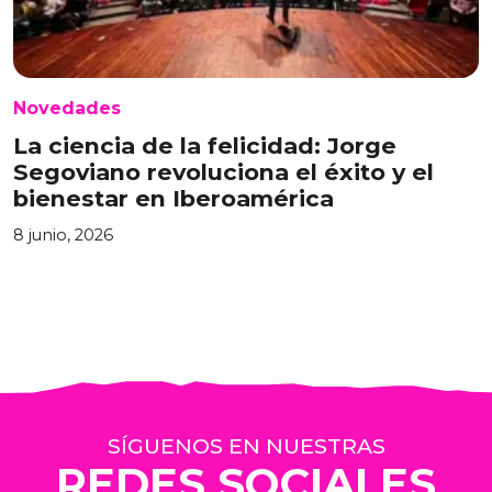
Novedades
La ciencia de la felicidad: Jorge
Segoviano revoluciona el éxito y el
bienestar en Iberoamérica
8 junio, 2026
SÍGUENOS EN NUESTRAS
REDES SOCIALES