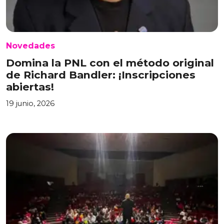
Novedades
Domina la PNL con el método original
de Richard Bandler: ¡Inscripciones
abiertas!
19 junio, 2026