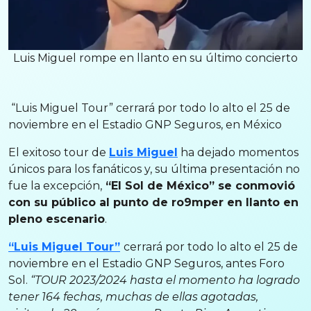
Luis Miguel rompe en llanto en su último concierto
“Luis Miguel Tour” cerrará por todo lo alto el 25 de
noviembre en el Estadio GNP Seguros, en México
El exitoso tour de
Luis Miguel
ha dejado momentos
únicos para los fanáticos y, su última presentación no
fue la excepción,
“El Sol de México” se conmovió
con su público al punto de ro9mper en llanto en
pleno escenario
.
“Luis Miguel Tour”
cerrará por todo lo alto el 25 de
noviembre en el Estadio GNP Seguros, antes Foro
Sol.
“TOUR 2023/2024 hasta el momento ha logrado
tener 164 fechas, muchas de ellas agotadas,