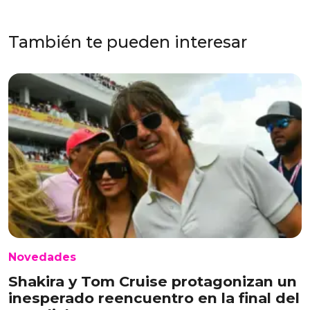
También te pueden interesar
Novedades
Shakira y Tom Cruise protagonizan un
inesperado reencuentro en la final del