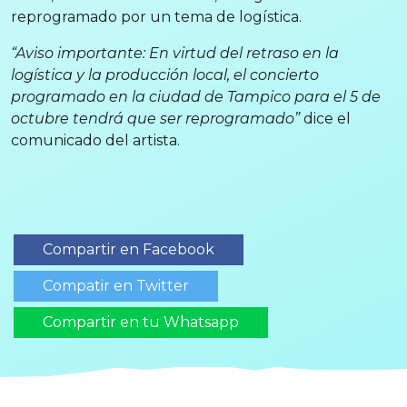
reprogramado por un tema de logística.
“Aviso importante: En virtud del retraso en la
logística y la producción local, el concierto
programado en la ciudad de Tampico para el 5 de
octubre tendrá que ser reprogramado”
dice el
comunicado del artista.
Compartir en Facebook
Compatir en Twitter
Compartir en tu Whatsapp