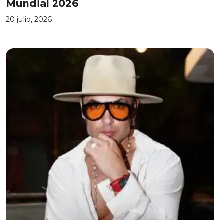
Mundial 2026
20 julio, 2026