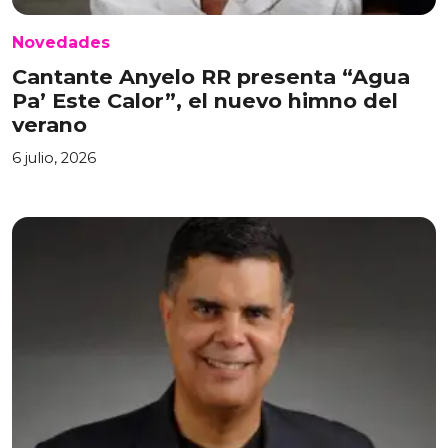
Novedades
Cantante Anyelo RR presenta “Agua
Pa’ Este Calor”, el nuevo himno del
verano
6 julio, 2026