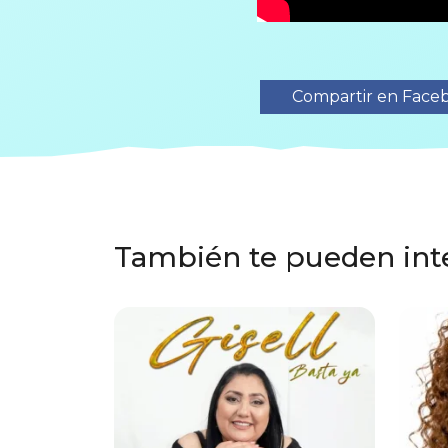
Compartir en Face
También te pueden int