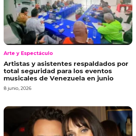
Arte y Espectáculo
Artistas y asistentes respaldados por
total seguridad para los eventos
musicales de Venezuela en junio
8 junio, 2026