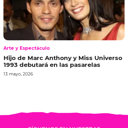
Arte y Espectáculo
Hijo de Marc Anthony y Miss Universo
1993 debutará en las pasarelas
13 mayo, 2026