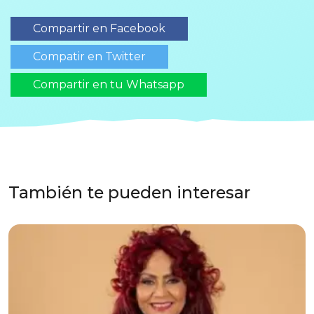
Compartir en Facebook
Compatir en Twitter
Compartir en tu Whatsapp
También te pueden interesar