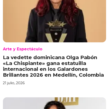
Arte y Espectáculo
La vedette dominicana Olga Pabón
«La Chispiante» gana estatuilla
internacional en los Galardones
Brillantes 2026 en Medellín, Colombia
21 julio, 2026