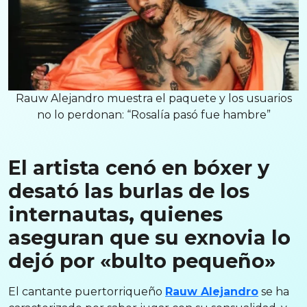
Rauw Alejandro muestra el paquete y los usuarios
no lo perdonan: “Rosalía pasó fue hambre”
El artista cenó en bóxer y
desató las burlas de los
internautas, quienes
aseguran que su exnovia lo
dejó por «bulto pequeño»
El cantante puertorriqueño
Rauw Alejandro
se ha