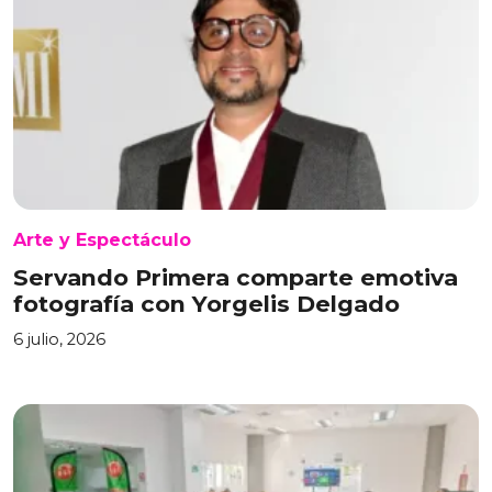
Arte y Espectáculo
Servando Primera comparte emotiva
fotografía con Yorgelis Delgado
6 julio, 2026