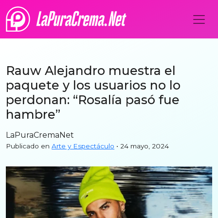
Rauw Alejandro muestra el
paquete y los usuarios no lo
perdonan: “Rosalía pasó fue
hambre”
LaPuraCremaNet
Publicado en
Arte y Espectáculo
• 24 mayo, 2024