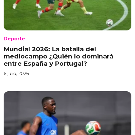
Deporte
Mundial 2026: La batalla del
mediocampo ¿Quién lo dominará
entre España y Portugal?
6 julio, 2026