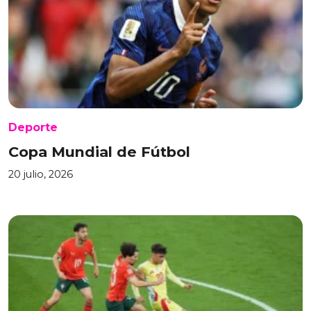
Deporte
Copa Mundial de Fútbol
20 julio, 2026