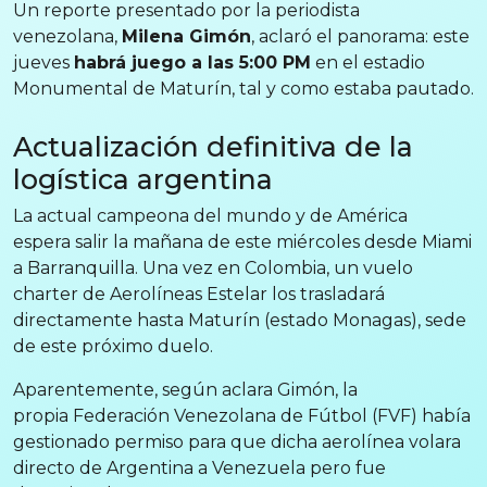
Un reporte presentado por la periodista
venezolana,
Milena Gimón
, aclaró el panorama: este
jueves
habrá juego a las 5:00 PM
en el estadio
Monumental de Maturín, tal y como estaba pautado.
Actualización definitiva de la
logística argentina
La actual campeona del mundo y de América
espera salir la mañana de este miércoles desde Miami
a Barranquilla. Una vez en Colombia, un vuelo
charter de Aerolíneas Estelar los trasladará
directamente hasta Maturín (estado Monagas), sede
de este próximo duelo.
Aparentemente, según aclara Gimón, la
propia Federación Venezolana de Fútbol (FVF) había
gestionado permiso para que dicha aerolínea volara
directo de Argentina a Venezuela pero fue