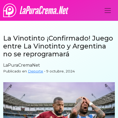
La Vinotinto ¡Confirmado! Juego
entre La Vinotinto y Argentina
no se reprogramará
LaPuraCremaNet
Publicado en
Deporte
• 9 octubre, 2024