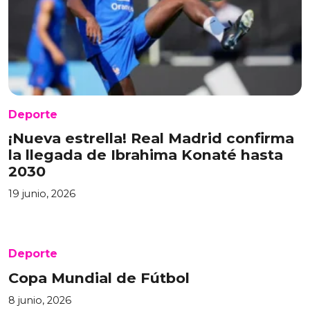
Deporte
¡Nueva estrella! Real Madrid confirma
la llegada de Ibrahima Konaté hasta
2030
19 junio, 2026
Deporte
Copa Mundial de Fútbol
8 junio, 2026