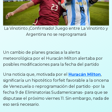
La Vinotinto ¡Confirmado! Juego entre La Vinotinto y
Argentina no se reprogramará
Un cambio de planes gracias a la alerta
meteorológica por el Huracán Milton alertaba por
posibles modificaciones para la fecha del partido
Una noticia que, motivada por el
Huracán Milton
,
significaría un hipotético forfeit favorable a la oncena
de Venezuela o reprogramación del partido -por la
fecha 9 de Eliminatorias Sudamericanas- para que se
disputase el próximo viernes 11. Sin embargo, nada de
eso será necesario.