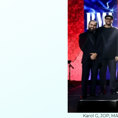
Karol G, JOP, MA