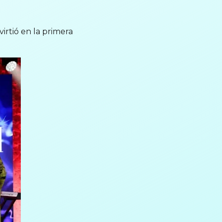
rtió en la primera