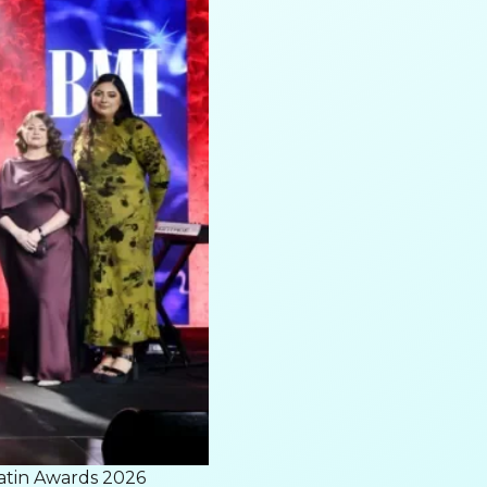
Latin Awards 2026