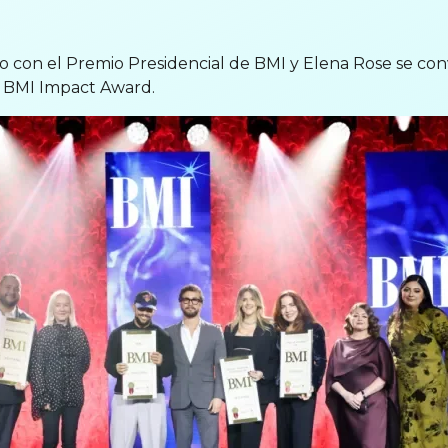
con el Premio Presidencial de BMI y Elena Rose se convi
l BMI Impact Award.