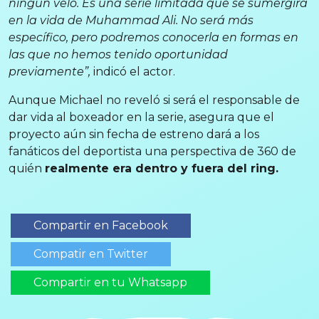
ningún velo. Es una serie limitada que se sumergirá
en la vida de Muhammad Ali. No será más
específico, pero podremos conocerla en formas en
las que no hemos tenido oportunidad
previamente”,
indicó el actor.
Aunque Michael no reveló si será el responsable de
dar vida al boxeador en la serie, asegura que el
proyecto aún sin fecha de estreno dará a los
fanáticos del deportista una perspectiva de 360 de
quién
realmente era dentro y fuera del ring.
Compartir en Facebook
Compatir en Twitter
Compartir en tu Whatsapp