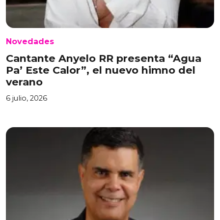
Novedades
Cantante Anyelo RR presenta “Agua
Pa’ Este Calor”, el nuevo himno del
verano
6 julio, 2026