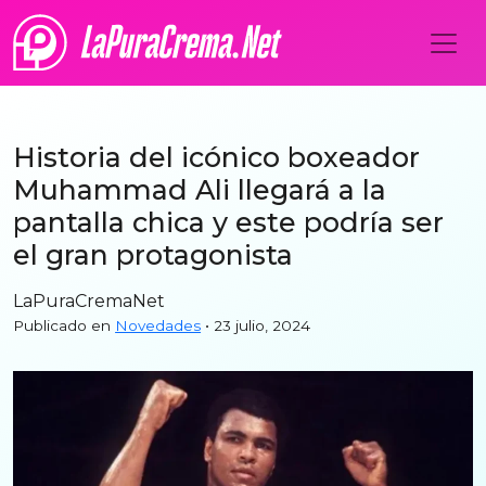
Historia del icónico boxeador
Muhammad Ali llegará a la
pantalla chica y este podría ser
el gran protagonista
LaPuraCremaNet
Publicado en
Novedades
• 23 julio, 2024