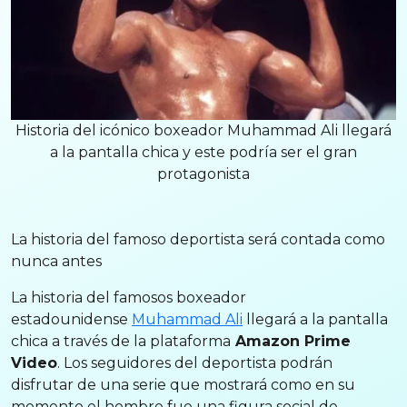
Historia del icónico boxeador Muhammad Ali llegará
a la pantalla chica y este podría ser el gran
protagonista
La historia del famoso deportista será contada como
nunca antes
La historia del famosos boxeador
estadounidense
Muhammad Ali
llegará a la pantalla
chica a través de la plataforma
Amazon Prime
Video
. Los seguidores del deportista podrán
disfrutar de una serie que mostrará como en su
momento el hombre fue una figura social de