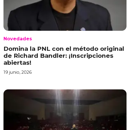
Novedades
Domina la PNL con el método original
de Richard Bandler: ¡Inscripciones
abiertas!
19 junio, 2026