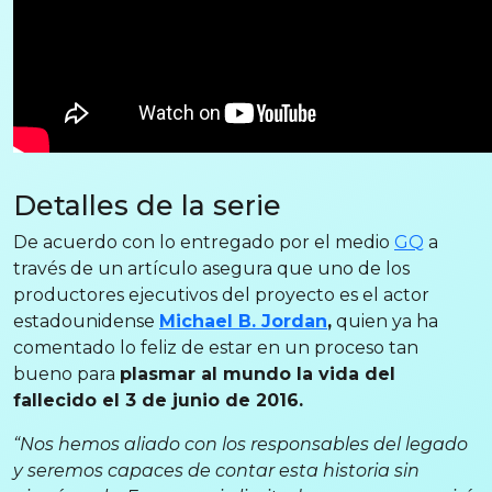
Detalles de la serie
De acuerdo con lo entregado por el medio
GQ
a
través de un artículo asegura que uno de los
productores ejecutivos del proyecto es el actor
estadounidense
Michael B. Jordan
,
quien ya ha
comentado lo feliz de estar en un proceso tan
bueno para
plasmar al mundo la vida del
fallecido el 3 de junio de 2016.
“Nos hemos aliado con los responsables del legado
y seremos capaces de contar esta historia sin