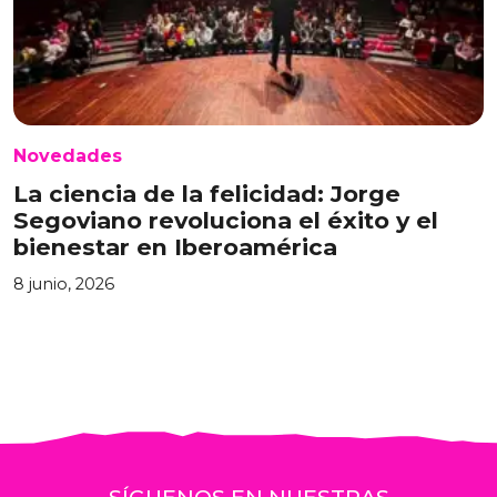
Novedades
La ciencia de la felicidad: Jorge
Segoviano revoluciona el éxito y el
bienestar en Iberoamérica
8 junio, 2026
SÍGUENOS EN NUESTRAS