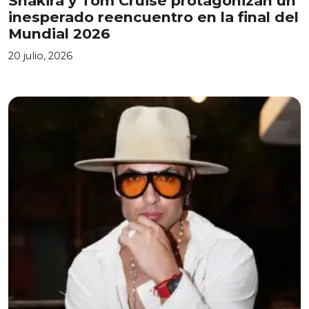
Shakira y Tom Cruise protagonizan un
inesperado reencuentro en la final del
Mundial 2026
20 julio, 2026