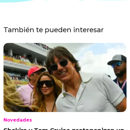
También te pueden interesar
Novedades