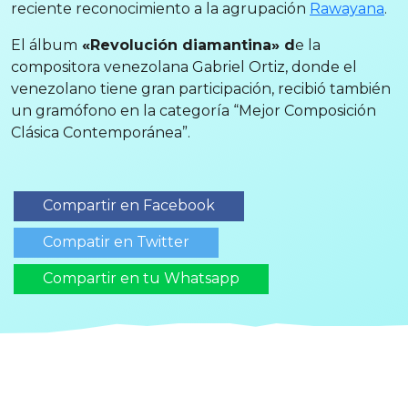
reciente reconocimiento a la agrupación
Rawayana
.
El álbum
«Revolución diamantina» d
e la
compositora venezolana Gabriel Ortiz, donde el
venezolano tiene gran participación, recibió también
un gramófono en la categoría “Mejor Composición
Clásica Contemporánea”.
Compartir en Facebook
Compatir en Twitter
Compartir en tu Whatsapp