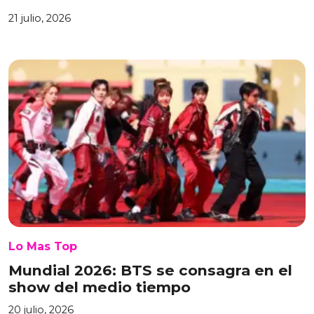
21 julio, 2026
Lo Mas Top
Mundial 2026: BTS se consagra en el
show del medio tiempo
20 julio, 2026