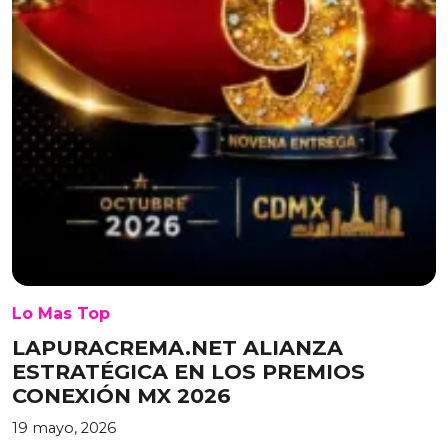
Lo Mas Top
LAPURACREMA.NET ALIANZA
ESTRATÉGICA EN LOS PREMIOS
CONEXIÓN MX 2026
19 mayo, 2026