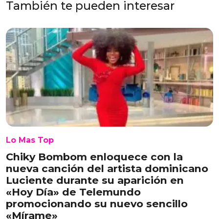
También te pueden interesar
Lo Mas Top
Chiky Bombom enloquece con la
nueva canción del artista dominicano
Luciente durante su aparición en
«Hoy Día» de Telemundo
promocionando su nuevo sencillo
«Mírame»