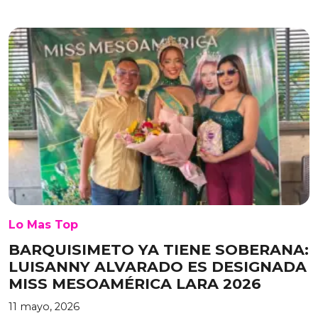
Lo Mas Top
BARQUISIMETO YA TIENE SOBERANA:
LUISANNY ALVARADO ES DESIGNADA
MISS MESOAMÉRICA LARA 2026
11 mayo, 2026