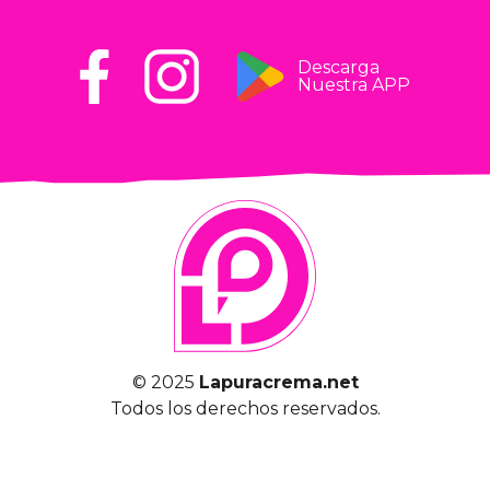
Descarga
Nuestra APP
© 2025
Lapuracrema.net
Todos los derechos reservados.