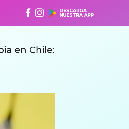
DESCARGA
NUESTRA APP
ia en Chile: