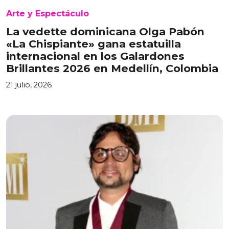
Arte y Espectáculo
La vedette dominicana Olga Pabón
«La Chispiante» gana estatuilla
internacional en los Galardones
Brillantes 2026 en Medellín, Colombia
21 julio, 2026