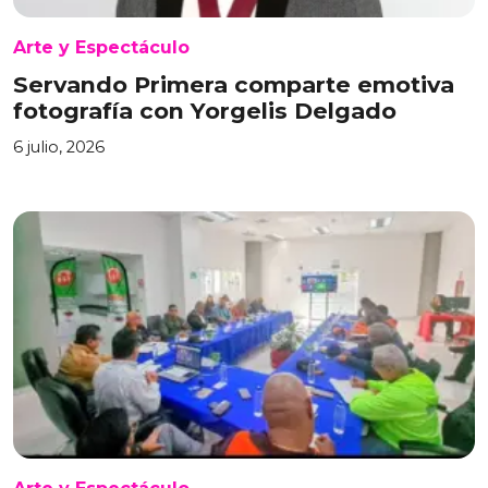
Arte y Espectáculo
Servando Primera comparte emotiva
fotografía con Yorgelis Delgado
6 julio, 2026