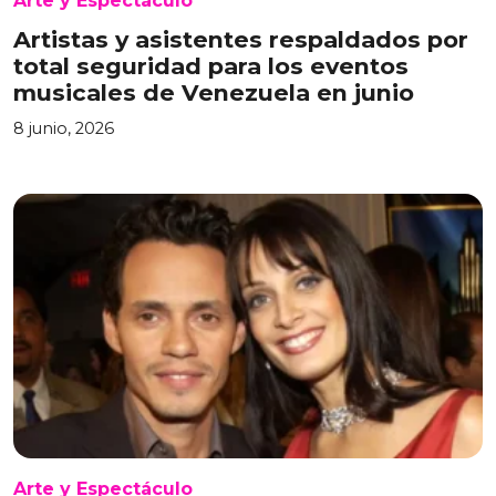
Arte y Espectáculo
Artistas y asistentes respaldados por
total seguridad para los eventos
musicales de Venezuela en junio
8 junio, 2026
Arte y Espectáculo