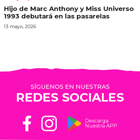
Hijo de Marc Anthony y Miss Universo
1993 debutará en las pasarelas
13 mayo, 2026
SÍGUENOS EN NUESTRAS
REDES SOCIALES
Descarga
Nuestra APP