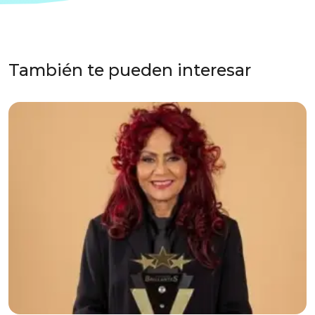
También te pueden interesar