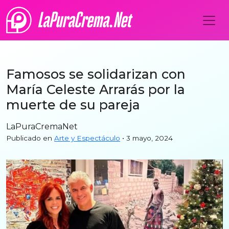
Famosos se solidarizan con
María Celeste Arrarás por la
muerte de su pareja
LaPuraCremaNet
Publicado en
Arte y Espectáculo
• 3 mayo, 2024