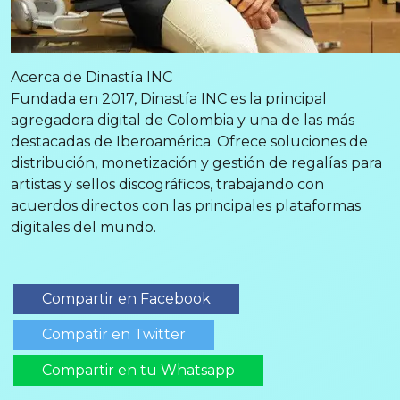
Acerca de Dinastía INC
Fundada en 2017, Dinastía INC es la principal
agregadora digital de Colombia y una de las más
destacadas de Iberoamérica. Ofrece soluciones de
distribución, monetización y gestión de regalías para
artistas y sellos discográficos, trabajando con
acuerdos directos con las principales plataformas
digitales del mundo.
Compartir en Facebook
Compatir en Twitter
Compartir en tu Whatsapp