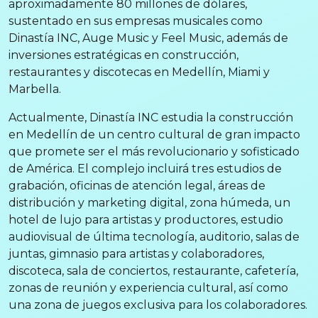
aproximadamente 80 millones de dólares,
sustentado en sus empresas musicales como
Dinastía INC, Auge Music y Feel Music, además de
inversiones estratégicas en construcción,
restaurantes y discotecas en Medellín, Miami y
Marbella.
Actualmente, Dinastía INC estudia la construcción
en Medellín de un centro cultural de gran impacto
que promete ser el más revolucionario y sofisticado
de América. El complejo incluirá tres estudios de
grabación, oficinas de atención legal, áreas de
distribución y marketing digital, zona húmeda, un
hotel de lujo para artistas y productores, estudio
audiovisual de última tecnología, auditorio, salas de
juntas, gimnasio para artistas y colaboradores,
discoteca, sala de conciertos, restaurante, cafetería,
zonas de reunión y experiencia cultural, así como
una zona de juegos exclusiva para los colaboradores.