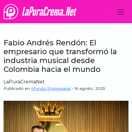
Fabio Andrés Rendón: El
empresario que transformó la
industria musical desde
Colombia hacia el mundo
LaPuraCremaNet
Publicado en
Mundo Empresarial
• 16 agosto, 2025