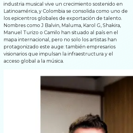
industria musical vive un crecimiento sostenido en
Latinoamérica, y Colombia se consolida como uno de
los epicentros globales de exportación de talento.
Nombres como J Balvin, Maluma, Karol G, Shakira,
Manuel Turizo o Camilo han situado al país en el
mapa internacional, pero no solo los artistas han
protagonizado este auge: también empresarios
visionarios que impulsan la infraestructura y el
acceso global a la música.