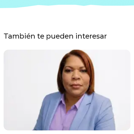
También te pueden interesar