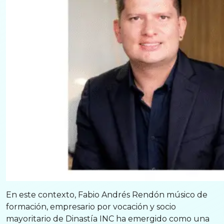
En este contexto, Fabio Andrés Rendón músico de
formación, empresario por vocación y socio
mayoritario de Dinastía INC ha emergido como una