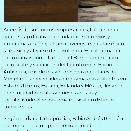
Además de sus logros empresariales, Fabio ha hecho
aportes significativos a fundaciones, premios y
programas que impulsan a jóvenes a vincularse con
la música y alejarse de la violencia. Es patrocinador
de iniciativas como La Liga del Barrio, un programa
de rescate y valoración del talento en el Barrio
Antioquia, uno de los sectores más populares de
Medellín. También lidera programas cazatalentos en
Estados Unidos, España, Holanda y México, llevando
oportunidades reales a nuevos artistas y
fortaleciendo el ecosistema musical en distintos
continentes.
Según el diario La República, Fabio Andrés Rendón
ha consolidado un patrimonio valorado en