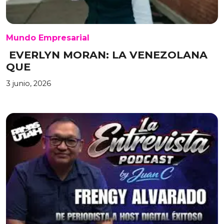
Mundo Empresarial
EVERLYN MORAN: LA VENEZOLANA
QUE
3 junio, 2026