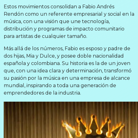
Estos movimientos consolidan a Fabio Andrés
Rendón como un referente empresarial y social en la
música, con una visión que une tecnología,
distribución y programas de impacto comunitario
para artistas de cualquier tamaño.
Más allá de los números, Fabio es esposo y padre de
dos hijas, Mia y Dulce, y posee doble nacionalidad
española y colombiana. Su historia es la de un joven
que, con una idea clara y determinación, transformó
su pasión por la música en una empresa de alcance
mundial, inspirando a toda una generación de
emprendedores de la industria.