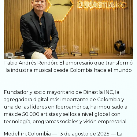
Fabio Andrés Rendón: El empresario que transformó
la industria musical desde Colombia hacia el mundo
Fundador y socio mayoritario de Dinastía INC, la
agregadora digital más importante de Colombia y
una de las líderes en Iberoamérica, ha impulsado a
más de 50.000 artistas y sellos a nivel global con
tecnología, programas sociales y visión empresarial.
Medellín, Colombia — 13 de agosto de 2025 — La