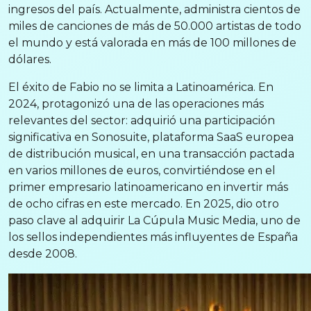
ingresos del país. Actualmente, administra cientos de
miles de canciones de más de 50.000 artistas de todo
el mundo y está valorada en más de 100 millones de
dólares.
El éxito de Fabio no se limita a Latinoamérica. En
2024, protagonizó una de las operaciones más
relevantes del sector: adquirió una participación
significativa en Sonosuite, plataforma SaaS europea
de distribución musical, en una transacción pactada
en varios millones de euros, convirtiéndose en el
primer empresario latinoamericano en invertir más
de ocho cifras en este mercado. En 2025, dio otro
paso clave al adquirir La Cúpula Music Media, uno de
los sellos independientes más influyentes de España
desde 2008.