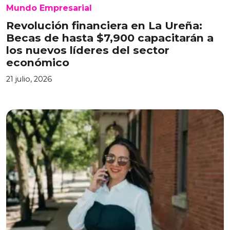
Mundo Empresarial
Revolución financiera en La Ureña:
Becas de hasta $7,900 capacitarán a
los nuevos líderes del sector
económico
21 julio, 2026