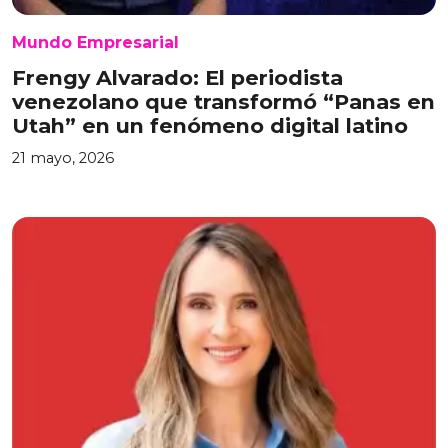
Mundo Empresarial
Frengy Alvarado: El periodista
venezolano que transformó “Panas en
Utah” en un fenómeno digital latino
21 mayo, 2026