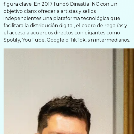
figura clave. En 2017 fundó Dinastía INC con un
objetivo claro: ofrecer a artistas y sellos
independientes una plataforma tecnológica que
facilitara la distribución digital, el cobro de regalías y
el acceso a acuerdos directos con gigantes como
Spotify, YouTube, Google o TikTok, sin intermediarios.