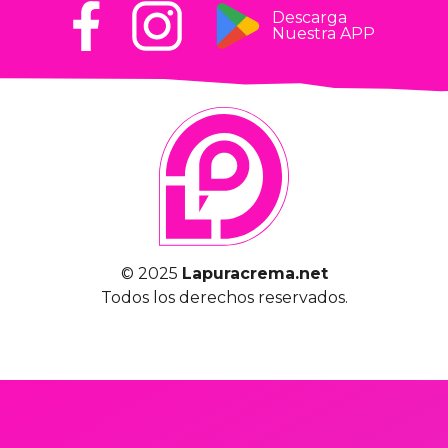
Descarga
Nuestra APP
© 2025
Lapuracrema.net
Todos los derechos reservados.