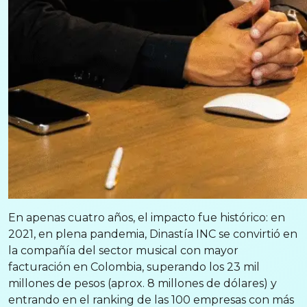
En apenas cuatro años, el impacto fue histórico: en
2021, en plena pandemia, Dinastía INC se convirtió en
la compañía del sector musical con mayor
facturación en Colombia, superando los 23 mil
millones de pesos (aprox. 8 millones de dólares) y
entrando en el ranking de las 100 empresas con más