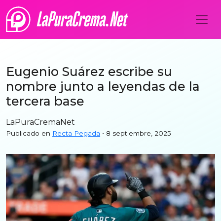
Eugenio Suárez escribe su
nombre junto a leyendas de la
tercera base
LaPuraCremaNet
Publicado en
Recta Pegada
• 8 septiembre, 2025