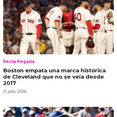
Recta Pegada
Boston empata una marca histórica
de Cleveland que no se veía desde
2017
21 julio, 2026