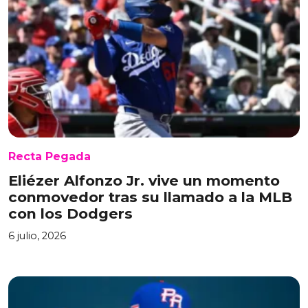
Recta Pegada
Eliézer Alfonzo Jr. vive un momento
conmovedor tras su llamado a la MLB
con los Dodgers
6 julio, 2026