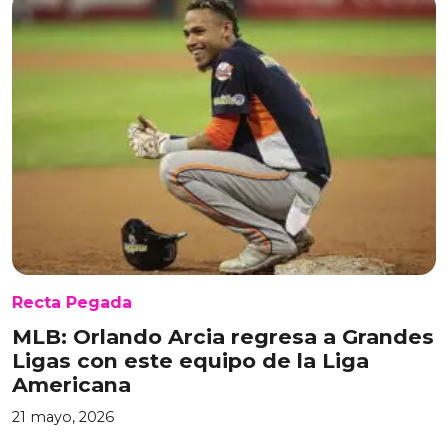
Recta Pegada
MLB: Orlando Arcia regresa a Grandes
Ligas con este equipo de la Liga
Americana
21 mayo, 2026