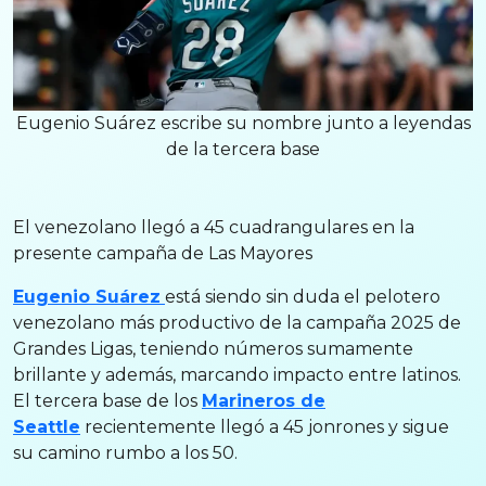
Eugenio Suárez escribe su nombre junto a leyendas
de la tercera base
El venezolano llegó a 45 cuadrangulares en la
presente campaña de Las Mayores
Eugenio Suárez
está siendo sin duda el pelotero
venezolano más productivo de la campaña 2025 de
Grandes Ligas, teniendo números sumamente
brillante y además, marcando impacto entre latinos.
El tercera base de los
Marineros de
Seattle
recientemente llegó a 45 jonrones y sigue
su camino rumbo a los 50.