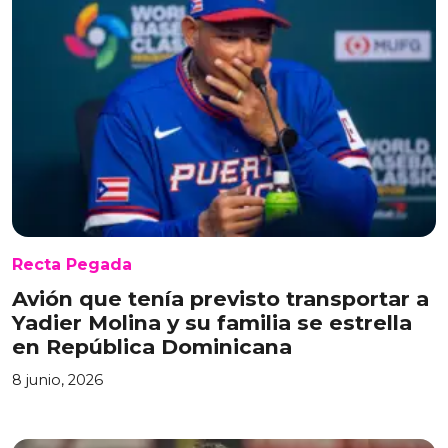
Recta Pegada
Avión que tenía previsto transportar a
Yadier Molina y su familia se estrella
en República Dominicana
8 junio, 2026