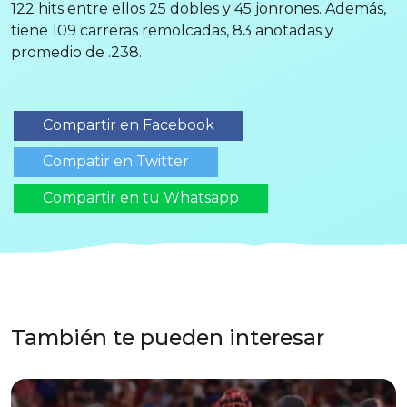
122 hits entre ellos 25 dobles y 45 jonrones. Además,
tiene 109 carreras remolcadas, 83 anotadas y
promedio de .238.
Compartir en Facebook
Compatir en Twitter
Compartir en tu Whatsapp
También te pueden interesar