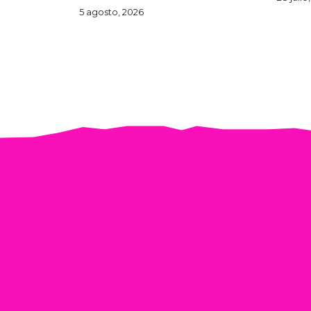
5 agosto, 2026