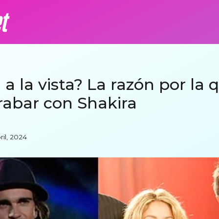
a la vista? La razón por la
rabar con Shakira
ril, 2024