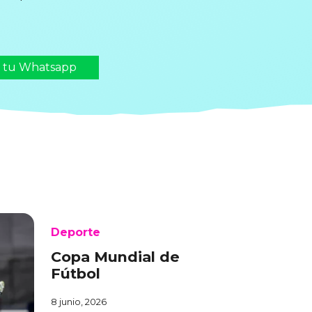
n tu Whatsapp
Deporte
Copa Mundial de
Fútbol
8 junio, 2026