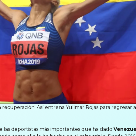
 recuperación! Así entrena Yulimar Rojas para regresar a 
e las deportistas más importantes que ha dado
Venezu