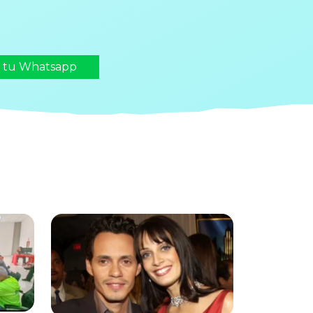
n tu Whatsapp