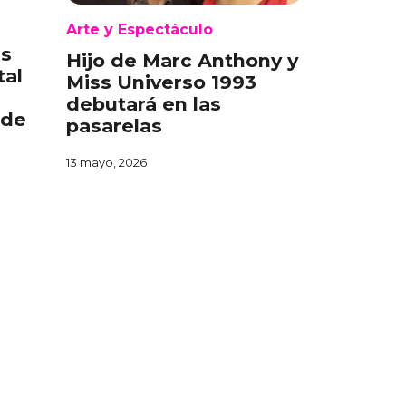
Arte y Espectáculo
es
Hijo de Marc Anthony y
tal
Miss Universo 1993
debutará en las
 de
pasarelas
13 mayo, 2026