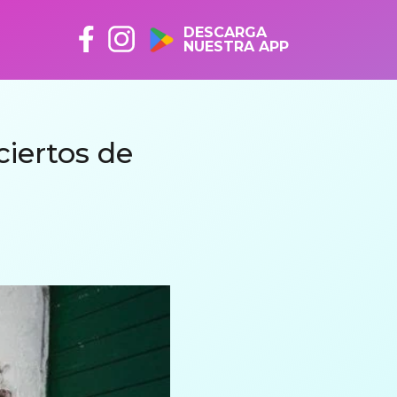
DESCARGA
NUESTRA APP
ciertos de