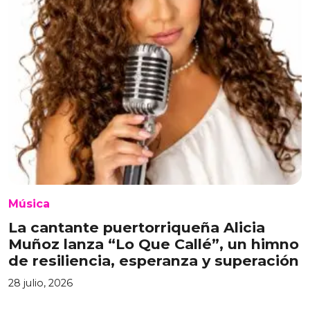
Música
La cantante puertorriqueña Alicia
Muñoz lanza “Lo Que Callé”, un himno
de resiliencia, esperanza y superación
28 julio, 2026