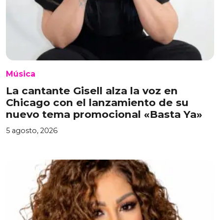
Música
La cantante Gisell alza la voz en
Chicago con el lanzamiento de su
nuevo tema promocional «Basta Ya»
5 agosto, 2026