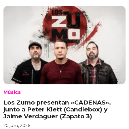
Música
Los Zumo presentan «CADENAS»,
junto a Peter Klett (Candlebox) y
Jaime Verdaguer (Zapato 3)
20 julio, 2026