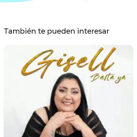
También te pueden interesar