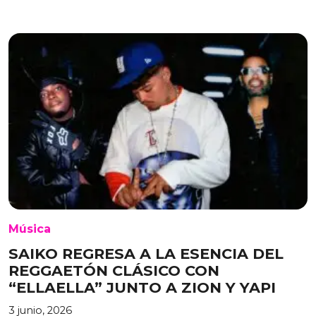
Música
SAIKO REGRESA A LA ESENCIA DEL
REGGAETÓN CLÁSICO CON
“ELLAELLA” JUNTO A ZION Y YAPI
3 junio, 2026