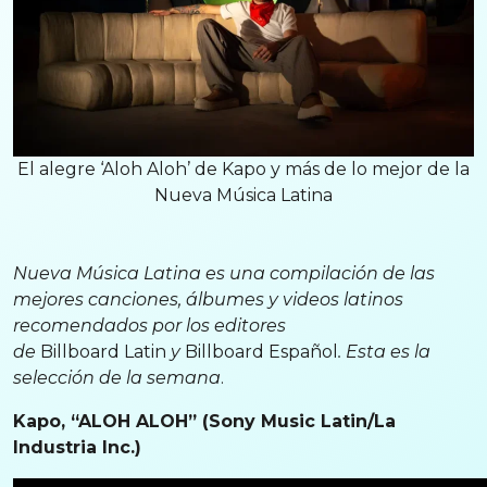
El alegre ‘Aloh Aloh’ de Kapo y más de lo mejor de la
Nueva Música Latina
Nueva Música Latina es una compilación de las
mejores canciones, álbumes y videos latinos
recomendados por los editores
de
Billboard
Latin
y
Billboard Español
. Esta es la
selección de la semana
.
Kapo, “ALOH ALOH” (Sony Music Latin/La
Industria Inc.)