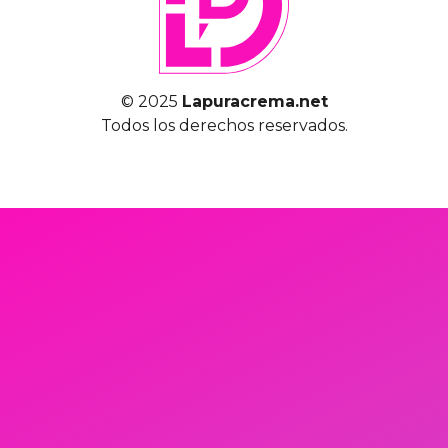
© 2025
Lapuracrema.net
Todos los derechos reservados.