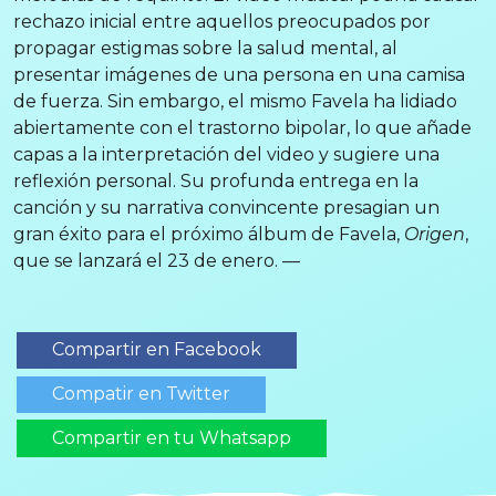
rechazo inicial entre aquellos preocupados por
propagar estigmas sobre la salud mental, al
presentar imágenes de una persona en una camisa
de fuerza. Sin embargo, el mismo Favela ha lidiado
abiertamente con el trastorno bipolar, lo que añade
capas a la interpretación del video y sugiere una
reflexión personal. Su profunda entrega en la
canción y su narrativa convincente presagian un
gran éxito para el próximo álbum de Favela,
Origen
,
que se lanzará el 23 de enero. —
Compartir en Facebook
Compatir en Twitter
Compartir en tu Whatsapp