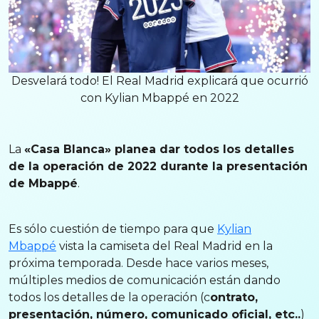
Desvelará todo! El Real Madrid explicará que ocurrió
con Kylian Mbappé en 2022
La
«Casa Blanca» planea dar todos los detalles
de la operación de 2022 durante la presentación
de Mbappé
.
Es sólo cuestión de tiempo para que
Kylian
Mbappé
vista la camiseta del Real Madrid en la
próxima temporada. Desde hace varios meses,
múltiples medios de comunicación están dando
todos los detalles de la operación (c
ontrato,
presentación, número, comunicado oficial, etc..
)