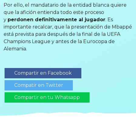
Por ello, el mandatario de la entidad blanca quiere
que la afición entienda todo este proceso
y
perdonen definitivamente al jugador
. Es
importante recalcar, que la presentación de Mbappé
está prevista para después de la final de la UEFA
Champions League y antes de la Eurocopa de
Alemania.
Compartir en Facebook
Compatir en Twitter
Compartir en tu Whatsapp