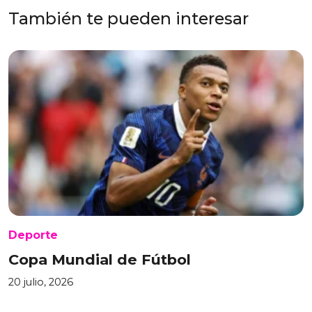
También te pueden interesar
Deporte
Copa Mundial de Fútbol
20 julio, 2026