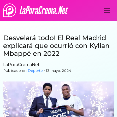
Desvelará todo! El Real Madrid
explicará que ocurrió con Kylian
Mbappé en 2022
LaPuraCremaNet
Publicado en
Deporte
• 13 mayo, 2024