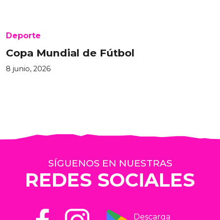
Deporte
Copa Mundial de Fútbol
8 junio, 2026
SÍGUENOS EN NUESTRAS
REDES SOCIALES
Descarga