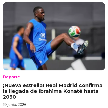
Deporte
¡Nueva estrella! Real Madrid confirma
la llegada de Ibrahima Konaté hasta
2030
19 junio, 2026