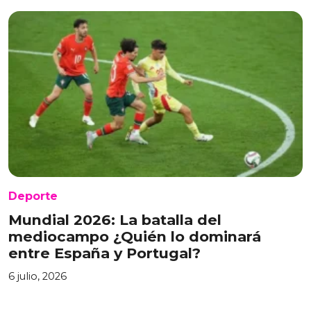
Deporte
Mundial 2026: La batalla del
mediocampo ¿Quién lo dominará
entre España y Portugal?
6 julio, 2026