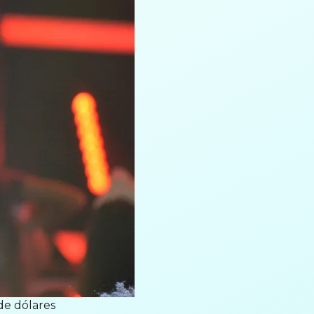
de dólares