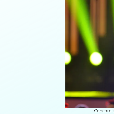
Concord a