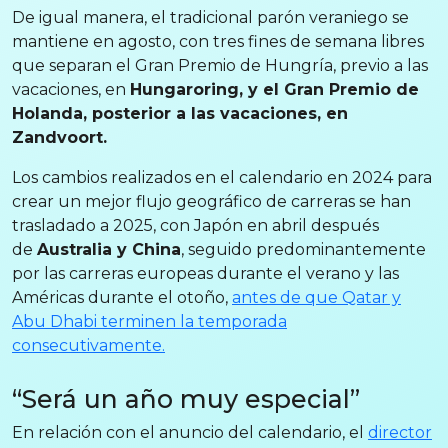
De igual manera, el tradicional parón veraniego se
mantiene en agosto, con tres fines de semana libres
que separan el Gran Premio de Hungría, previo a las
vacaciones, en
Hungaroring, y el Gran Premio de
Holanda, posterior a las vacaciones, en
Zandvoort.
Los cambios realizados en el calendario en 2024 para
crear un mejor flujo geográfico de carreras se han
trasladado a 2025, con Japón en abril después
de
Australia y China
, seguido predominantemente
por las carreras europeas durante el verano y las
Américas durante el otoño,
antes de que Qatar y
Abu Dhabi terminen la temporada
consecutivamente.
“Será un año muy especial”
En relación con el anuncio del calendario, el
director