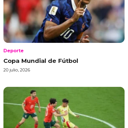
Deporte
Copa Mundial de Fútbol
20 julio, 2026