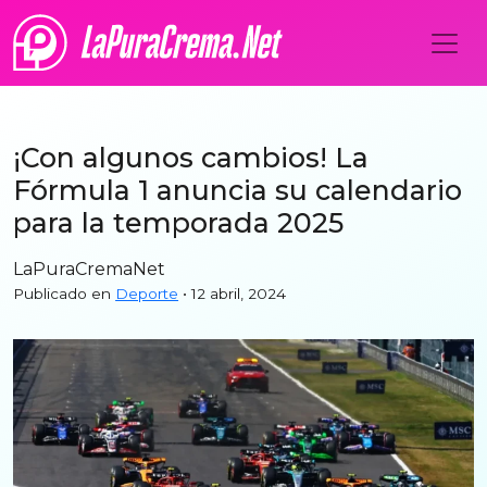
¡Con algunos cambios! La
Fórmula 1 anuncia su calendario
para la temporada 2025
LaPuraCremaNet
Publicado en
Deporte
• 12 abril, 2024