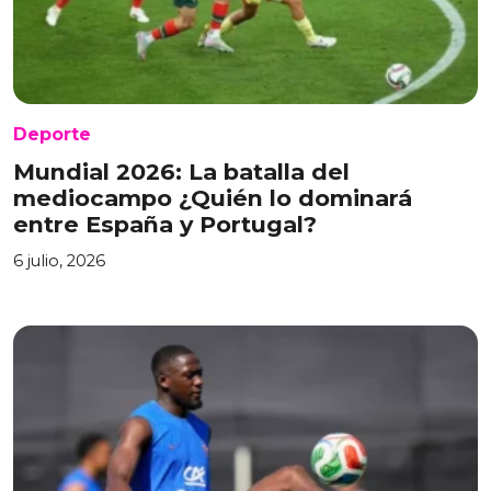
Deporte
Mundial 2026: La batalla del
mediocampo ¿Quién lo dominará
entre España y Portugal?
6 julio, 2026