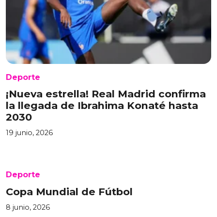
Deporte
¡Nueva estrella! Real Madrid confirma
la llegada de Ibrahima Konaté hasta
2030
19 junio, 2026
Deporte
Copa Mundial de Fútbol
8 junio, 2026