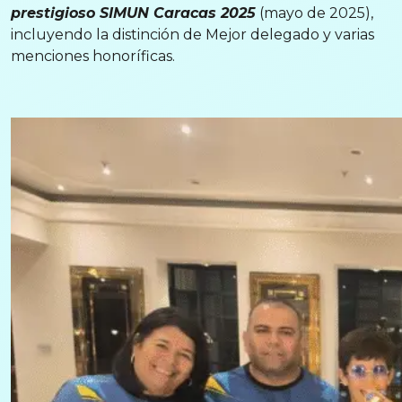
prestigioso SIMUN Caracas 2025
(mayo de 2025),
incluyendo la distinción de Mejor delegado y varias
menciones honoríficas.