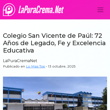
Colegio San Vicente de Paúl: 72
Años de Legado, Fe y Excelencia
Educativa
LaPuraCremaNet
Publicado en
Lo Mas Top
• 13 octubre, 2025