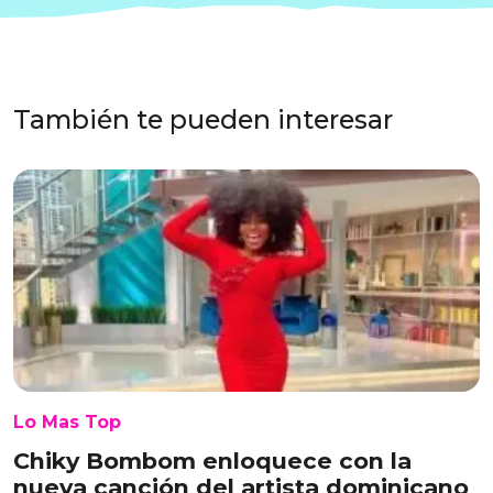
También te pueden interesar
Lo Mas Top
Chiky Bombom enloquece con la
nueva canción del artista dominicano