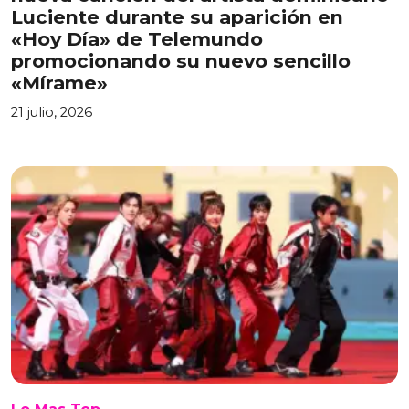
Luciente durante su aparición en
«Hoy Día» de Telemundo
promocionando su nuevo sencillo
«Mírame»
21 julio, 2026