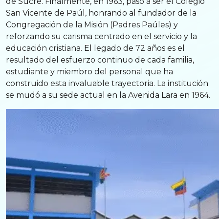
de Sucre. Finalmente, en 1963, pasó a ser el Colegio
San Vicente de Paúl, honrando al fundador de la
Congregación de la Misión (Padres Paúles) y
reforzando su carisma centrado en el servicio y la
educación cristiana. El legado de 72 años es el
resultado del esfuerzo continuo de cada familia,
estudiante y miembro del personal que ha
construido esta invaluable trayectoria. La institución
se mudó a su sede actual en la Avenida Lara en 1964.