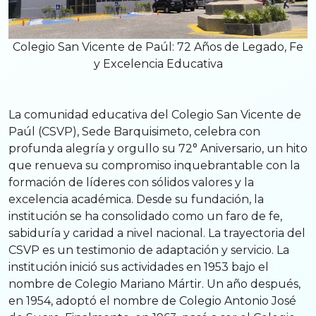
Colegio San Vicente de Paúl: 72 Años de Legado, Fe
y Excelencia Educativa
La comunidad educativa del Colegio San Vicente de
Paúl (CSVP), Sede Barquisimeto, celebra con
profunda alegría y orgullo su 72° Aniversario, un hito
que renueva su compromiso inquebrantable con la
formación de líderes con sólidos valores y la
excelencia académica. Desde su fundación, la
institución se ha consolidado como un faro de fe,
sabiduría y caridad a nivel nacional. La trayectoria del
CSVP es un testimonio de adaptación y servicio. La
institución inició sus actividades en 1953 bajo el
nombre de Colegio Mariano Mártir. Un año después,
en 1954, adoptó el nombre de Colegio Antonio José