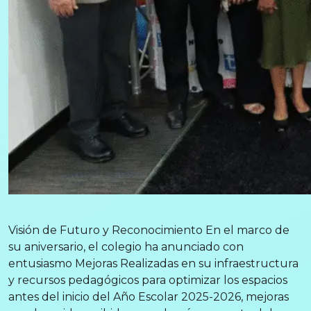
Visión de Futuro y Reconocimiento En el marco de
su aniversario, el colegio ha anunciado con
entusiasmo Mejoras Realizadas en su infraestructura
y recursos pedagógicos para optimizar los espacios
antes del inicio del Año Escolar 2025-2026, mejoras