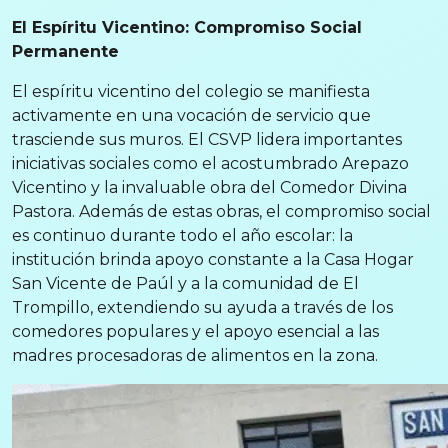
El Espíritu Vicentino: Compromiso Social
Permanente
El espíritu vicentino del colegio se manifiesta
activamente en una vocación de servicio que
trasciende sus muros. El CSVP lidera importantes
iniciativas sociales como el acostumbrado Arepazo
Vicentino y la invaluable obra del Comedor Divina
Pastora. Además de estas obras, el compromiso social
es continuo durante todo el año escolar: la
institución brinda apoyo constante a la Casa Hogar
San Vicente de Paúl y a la comunidad de El
Trompillo, extendiendo su ayuda a través de los
comedores populares y el apoyo esencial a las
madres procesadoras de alimentos en la zona.