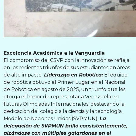
Excelencia Académica a la Vanguardia
El compromiso del CSVP con la innovación se refleja
en los recientes triunfos de sus estudiantes en áreas
de alto impacto:
Liderazgo en Robótica:
El equipo
de robótica obtuvo el Primer Lugar en el Nacional
de Robótica en agosto de 2025, un triunfo que les
otorga el honor de representar a Venezuela en
futuras Olimpiadas Internacionales, destacando la
dedicación del colegio a la ciencia y la tecnología.
Modelo de Naciones Unidas (SVPMUN):
La
delegación de SVPMUN brilló consistentemente,
alzándose con múltiples galardones en el