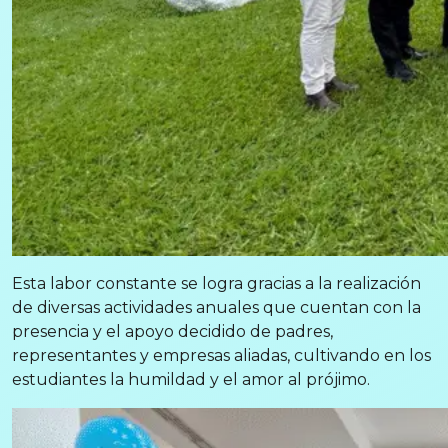
Esta labor constante se logra gracias a la realización
de diversas actividades anuales que cuentan con la
presencia y el apoyo decidido de padres,
representantes y empresas aliadas, cultivando en los
estudiantes la humildad y el amor al prójimo.