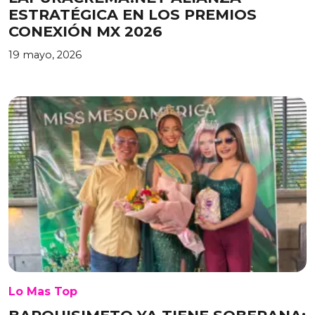
ESTRATÉGICA EN LOS PREMIOS
CONEXIÓN MX 2026
19 mayo, 2026
Lo Mas Top