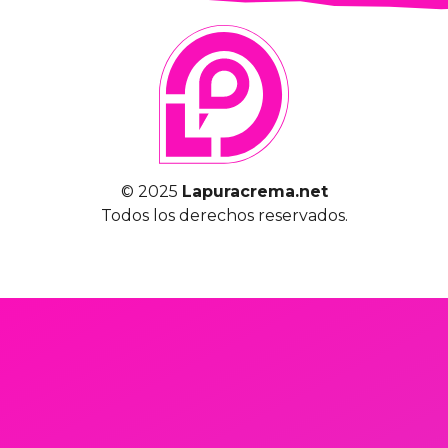
© 2025
Lapuracrema.net
Todos los derechos reservados.