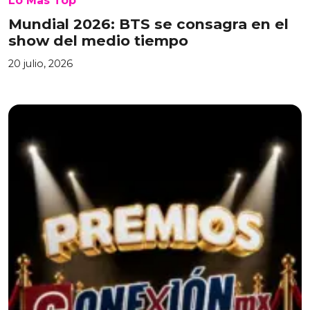
Lo Mas Top
Mundial 2026: BTS se consagra en el
show del medio tiempo
20 julio, 2026