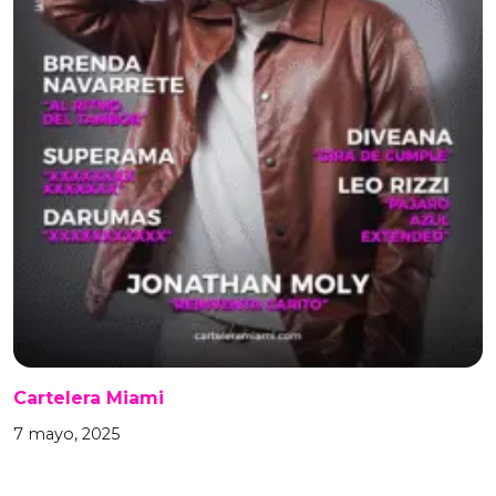
Cartelera Miami
7 mayo, 2025