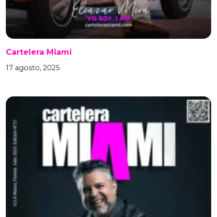
Cartelera Miami
17 agosto, 2025