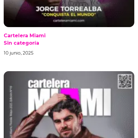
Cartelera Miami
Sin categoría
10 junio, 2025