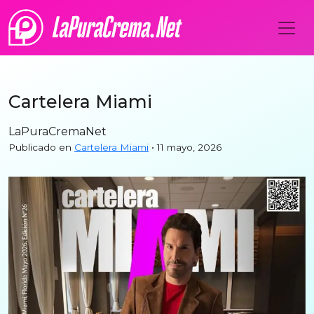
Cartelera Miami
LaPuraCremaNet
Publicado en
Cartelera Miami
• 11 mayo, 2026