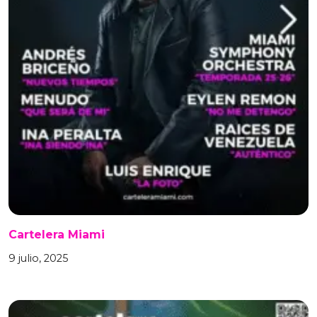
Cartelera Miami
9 julio, 2025