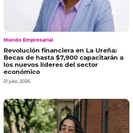
Mundo Empresarial
Revolución financiera en La Ureña:
Becas de hasta $7,900 capacitarán a
los nuevos líderes del sector
económico
21 julio, 2026