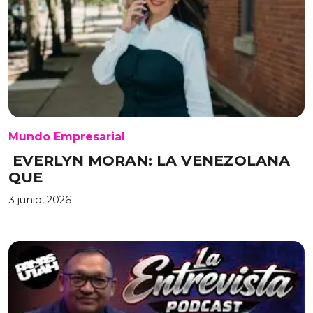
Mundo Empresarial
EVERLYN MORAN: LA VENEZOLANA
QUE
3 junio, 2026