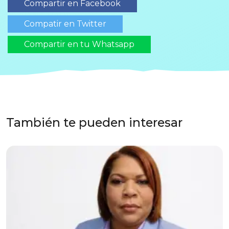
Compartir en Facebook
Compatir en Twitter
Compartir en tu Whatsapp
También te pueden interesar