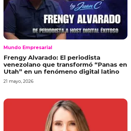
Mundo Empresarial
Frengy Alvarado: El periodista
venezolano que transformó “Panas en
Utah” en un fenómeno digital latino
21 mayo, 2026