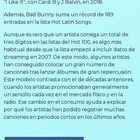
“I Like It”, con Cardi B y J Balvin, en 2018.
Además, Bad Bunny suma un récord de 189
entradas en la lista Hot Latin Songs.
Aunque es raro que un artista consiga un total de
tres dígitos en las listas del Hot 100, es algo más
habitual desde que la lista empezó a incluir datos de
streaming en 2007. De este modo, algunos artistas
han conseguido colocar un gran número de
canciones tras lanzar álbumes de gran repercusión.
Este modelo contrasta con el de décadas anteriores,
cuando los artistas promocionaban generalmente
un sencillo cada vez en el mercado físico y en la
radio. Ese cambio en el consumo ayuda a explicar
por qué los artistas han podido registrar muchas
canciones en periodos cortos en los últimos años.