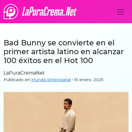
Bad Bunny se convierte en el
primer artista latino en alcanzar
100 éxitos en el Hot 100
LaPuraCremaNet
Publicado en
Mundo Empresarial
• 15 enero, 2025