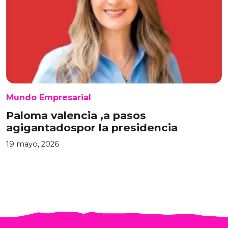
Mundo Empresarial
Paloma valencia ,a pasos
agigantadospor la presidencia
19 mayo, 2026