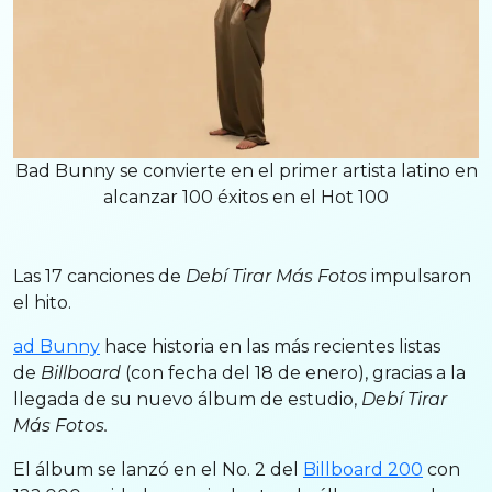
Bad Bunny se convierte en el primer artista latino en
alcanzar 100 éxitos en el Hot 100
Las 17 canciones de
Debí Tirar Más Fotos
impulsaron
el hito.
ad Bunny
hace historia en las más recientes listas
de
Billboard
(con fecha del 18 de enero), gracias a la
llegada de su nuevo álbum de estudio,
Debí Tirar
Más Fotos.
El álbum se lanzó en el No. 2 del
Billboard 200
con