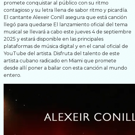
promete conquistar al público con su ritmo
contagioso y su letra llena de sabor ritmo y picardía.
El cantante Alexeir Conill asegura que está canción
llegó para quedarse El lanzamiento oficial del tema
musical se llevará a cabo este jueves 4 de septiembre
2025 y estará disponible en las principales
plataformas de música digital y en el canal oficial de
YouTube del artista. Disfruta del talento de este
artista cubano radicado en Miami que promete
desde allí poner a bailar con esta canción al mundo
entero.