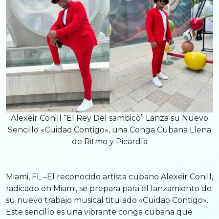
Alexeir Conill “El Rey Del sambicò” Lanza su Nuevo
Sencillo «Cuidao Contigo», una Conga Cubana Llena
de Ritmo y Picardía
Miami, FL –El reconocido artista cubano Alexeir Conill,
radicado en Miami, se prepara para el lanzamiento de
su nuevo trabajo musical titulado «Cuidao Contigo».
Este sencillo es una vibrante conga cubana que