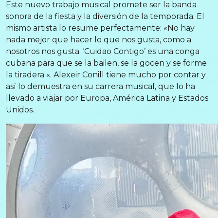
Este nuevo trabajo musical promete ser la banda
sonora de la fiesta y la diversión de la temporada. El
mismo artista lo resume perfectamente: «No hay
nada mejor que hacer lo que nos gusta, como a
nosotros nos gusta. ‘Cuidao Contigo’ es una conga
cubana para que se la bailen, se la gocen y se forme
la tiradera «. Alexeir Conill tiene mucho por contar y
así lo demuestra en su carrera musical, que lo ha
llevado a viajar por Europa, América Latina y Estados
Unidos.