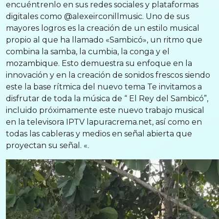
encuéntrenlo en sus redes sociales y plataformas
digitales como @alexeirconillmusic. Uno de sus
mayores logros es la creación de un estilo musical
propio al que ha llamado «Sambicó», un ritmo que
combina la samba, la cumbia, la conga y el
mozambique. Esto demuestra su enfoque en la
innovación y en la creación de sonidos frescos siendo
este la base rítmica del nuevo tema Te invitamos a
disfrutar de toda la música de “ El Rey del Sambicó”,
incluido próximamente este nuevo trabajo musical
en la televisora IPTV lapuracrema.net, así como en
todas las cableras y medios en señal abierta que
proyectan su señal. «.