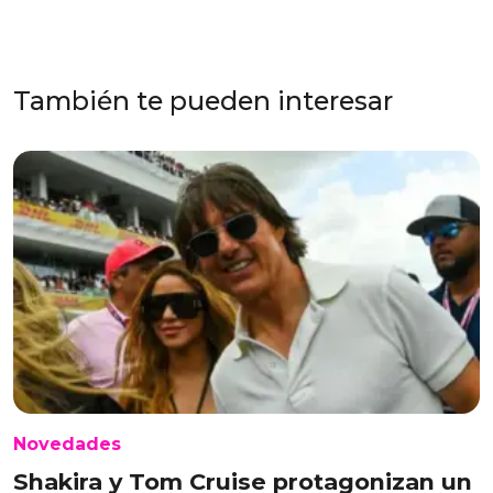
También te pueden interesar
Novedades
Shakira y Tom Cruise protagonizan un