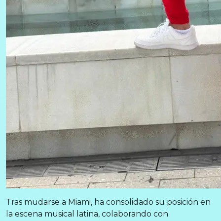
Tras mudarse a Miami, ha consolidado su posición en
la escena musical latina, colaborando con