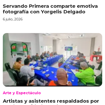
Servando Primera comparte emotiva
fotografía con Yorgelis Delgado
6 julio, 2026
Arte y Espectáculo
Artistas y asistentes respaldados por