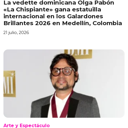
La vedette dominicana Olga Pabón
«La Chispiante» gana estatuilla
internacional en los Galardones
Brillantes 2026 en Medellín, Colombia
21 julio, 2026
Arte y Espectáculo