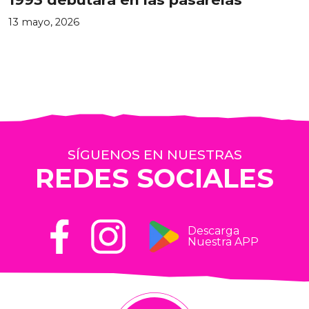
13 mayo, 2026
SÍGUENOS EN NUESTRAS
REDES SOCIALES
Descarga
Nuestra APP