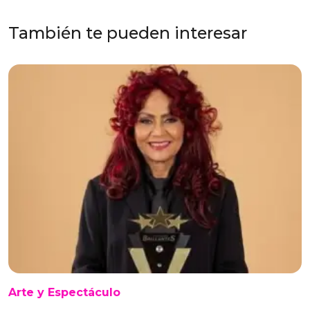
También te pueden interesar
Arte y Espectáculo