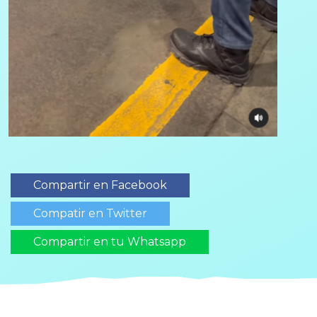
Compartir en Facebook
Compatir en Twitter
Compartir en tu Whatsapp