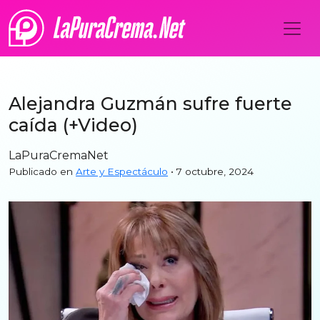
Alejandra Guzmán sufre fuerte
caída (+Video)
LaPuraCremaNet
Publicado en
Arte y Espectáculo
• 7 octubre, 2024