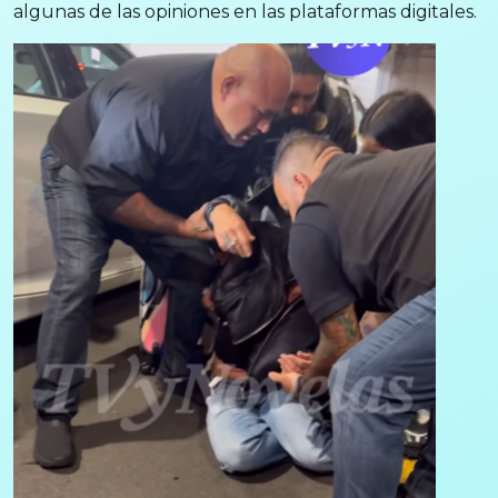
algunas de las opiniones en las plataformas digitales.