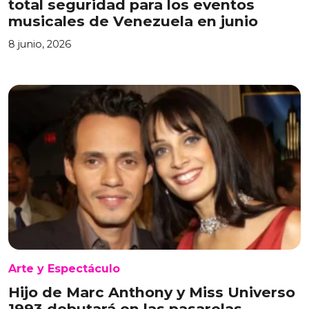
total seguridad para los eventos
musicales de Venezuela en junio
8 junio, 2026
Arte y Espectáculo
Hijo de Marc Anthony y Miss Universo
1993 debutará en las pasarelas