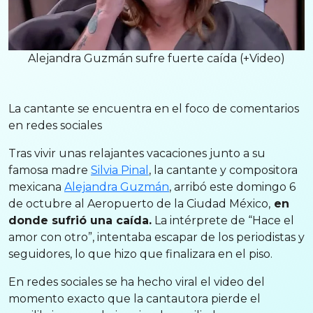
Alejandra Guzmán sufre fuerte caída (+Video)
La cantante se encuentra en el foco de comentarios
en redes sociales
Tras vivir unas relajantes vacaciones junto a su
famosa madre
Silvia Pinal
, la cantante y compositora
mexicana
Alejandra Guzmán
, arribó este domingo 6
de octubre al Aeropuerto de la Ciudad México,
en
donde sufrió una caída.
La intérprete de “Hace el
amor con otro”, intentaba escapar de los periodistas y
seguidores, lo que hizo que finalizara en el piso.
En redes sociales se ha hecho viral el video del
momento exacto que la cantautora pierde el