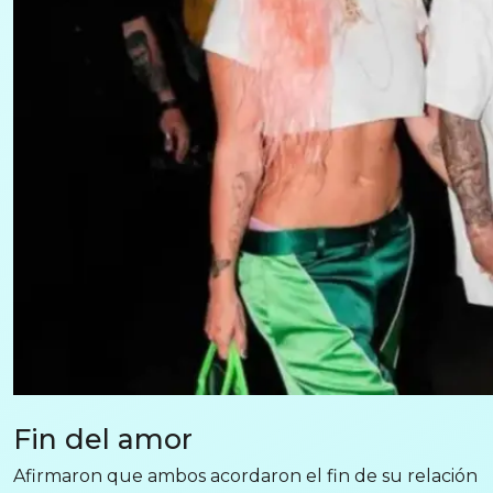
Fin del amor
Afirmaron que ambos acordaron el fin de su relación