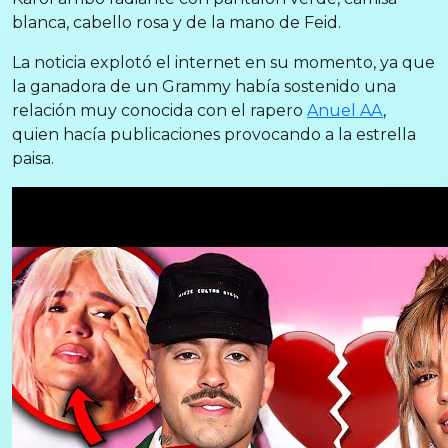
blanca, cabello rosa y de la mano de Feid.
La noticia explotó el internet en su momento, ya que
la ganadora de un Grammy había sostenido una
relación muy conocida con el rapero
Anuel AA
,
quien hacía publicaciones provocando a la estrella
paisa.