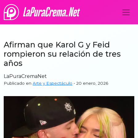
Afirman que Karol G y Feid
rompieron su relación de tres
años
LaPuraCremaNet
Publicado en
Arte y Espectáculo
• 20 enero, 2026