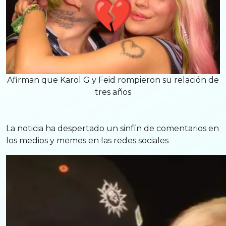
Afirman que Karol G y Feid rompieron su relación de
tres años
La noticia ha despertado un sinfín de comentarios en
los medios y memes en las redes sociales