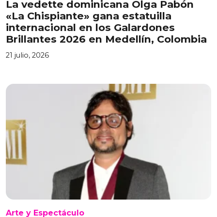
La vedette dominicana Olga Pabón
«La Chispiante» gana estatuilla
internacional en los Galardones
Brillantes 2026 en Medellín, Colombia
21 julio, 2026
Arte y Espectáculo