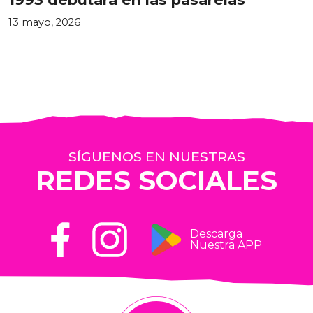
13 mayo, 2026
SÍGUENOS EN NUESTRAS
REDES SOCIALES
Descarga
Nuestra APP