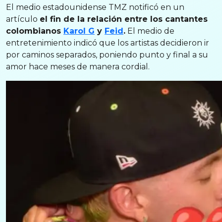
El medio estadounidense TMZ notificó en un
artículo
el fin de la relación entre los cantantes
colombianos
Karol G
y
Feid
.
El medio de
entretenimiento indicó que los artistas decidieron ir
por caminos separados, poniendo punto y final a su
amor hace meses de manera cordial.