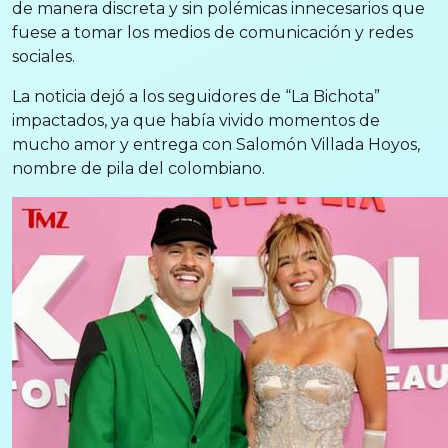
de manera discreta y sin polémicas innecesarios que
fuese a tomar los medios de comunicación y redes
sociales.
La noticia dejó a los seguidores de “La Bichota”
impactados, ya que había vivido momentos de
mucho amor y entrega con Salomón Villada Hoyos,
nombre de pila del colombiano.