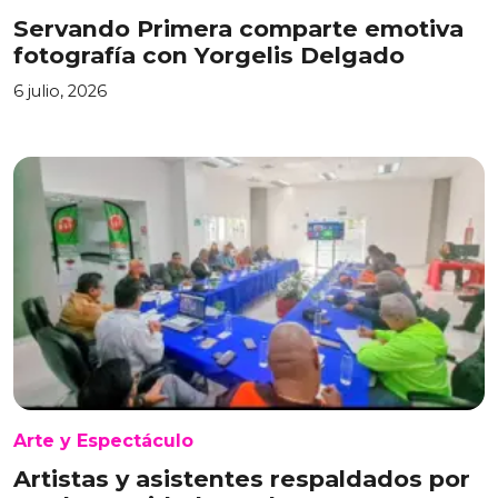
Servando Primera comparte emotiva
fotografía con Yorgelis Delgado
6 julio, 2026
Arte y Espectáculo
Artistas y asistentes respaldados por