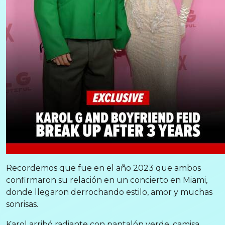
Recordemos que fue en el año 2023 que ambos
confirmaron su relación en un concierto en Miami,
donde llegaron derrochando estilo, amor y muchas
sonrisas.
Karol arribó radiante con pantalón verde, camisa