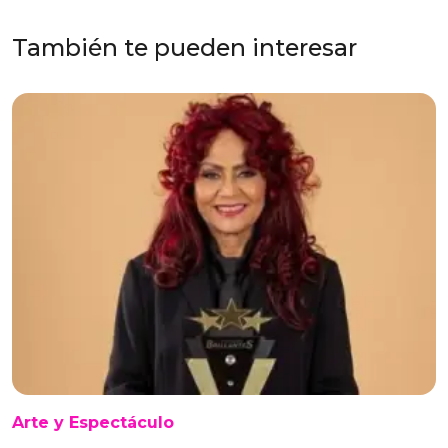
También te pueden interesar
Arte y Espectáculo