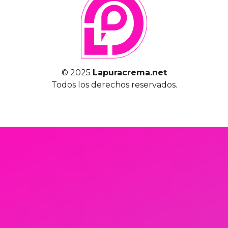
© 2025
Lapuracrema.net
Todos los derechos reservados.