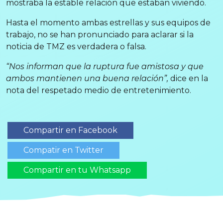
mostraba la estable relación que estaban viviendo.
Hasta el momento ambas estrellas y sus equipos de
trabajo, no se han pronunciado para aclarar si la
noticia de TMZ es verdadera o falsa.
“Nos informan que la ruptura fue amistosa y que
ambos mantienen una buena relación”,
dice en la
nota del respetado medio de entretenimiento.
Compartir en Facebook
Compatir en Twitter
Compartir en tu Whatsapp