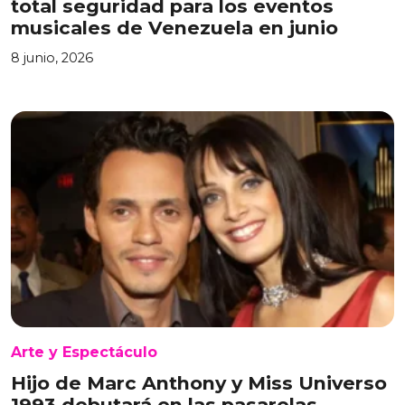
total seguridad para los eventos
musicales de Venezuela en junio
8 junio, 2026
Arte y Espectáculo
Hijo de Marc Anthony y Miss Universo
1993 debutará en las pasarelas